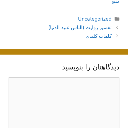
منبع
دسته‌ها
Uncategorized
ناوبری
تفسير روايت (الناس عبيد الدنيا)
نوشته‌ها
کلمات کلیدی
دیدگاهتان را بنویسید
دیدگاه