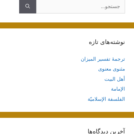
جستجوی
نوشته‌های تازه
ترجمۀ تفسیر المیزان
مثنوی معنوی
أهل البيت
الإمامة
الفلسفة الإسلاميّة
آخرین دیدگاه‌ها