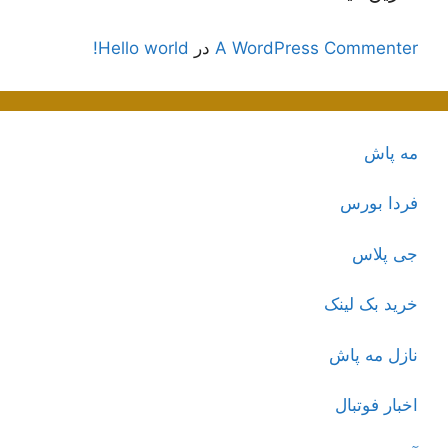
A WordPress Commenter
در
Hello world!
مه پاش
فردا بورس
جی پلاس
خرید بک لینک
نازل مه پاش
اخبار فوتبال