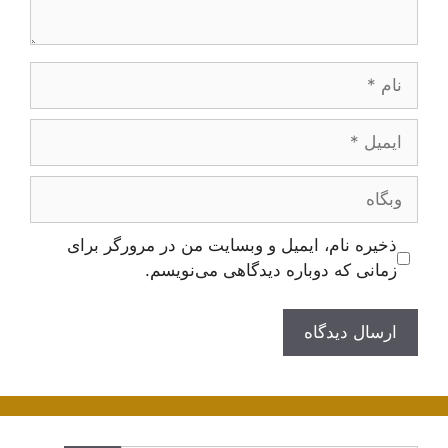
نام
ایمیل
وبگاه
ذخیره نام، ایمیل و وبسایت من در مرورگر برای
زمانی که دوباره دیدگاهی می‌نویسم.