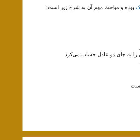
ک
بوده و مباحث مهم آن به شرح زیر است:
ا به جای دو عادل حساب می‌کرد
ست