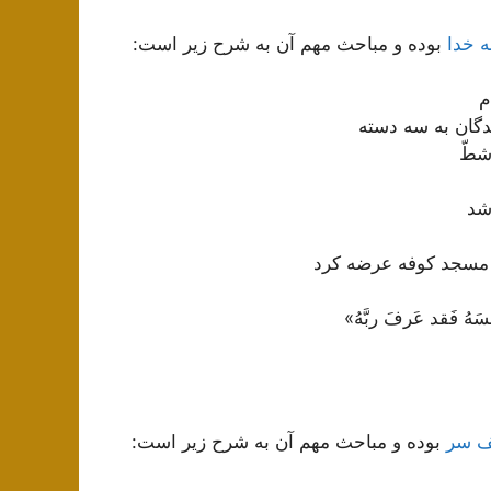
ه خدا
بوده و مباحث مهم آن به شرح زیر است:
م
دگان به سه دسته
شطّ
اشد
مسجد کوفه عرضه کرد
 فَقد عَرفَ ربَّهُ»
شف سر
بوده و مباحث مهم آن به شرح زیر است: