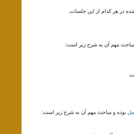
شده در هر کدام از این جلسات.
مباحث مهم آن به شرح زیر است:
ّت
مل
بوده و مباحث مهم آن به شرح زیر است: