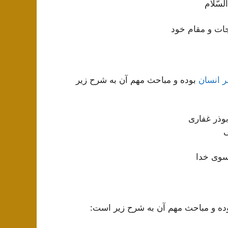
سّلام‌
رجات و مقام خود
ر انسان
بوده و مباحث مهم آن به شرح زیر
بوذر غفاری
ی
‌سوی خدا
ده و مباحث مهم آن به شرح زیر است: