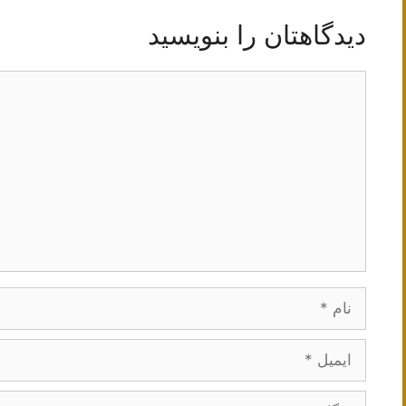
دیدگاهتان را بنویسید
دیدگاه
نام
ایمیل
وبگاه