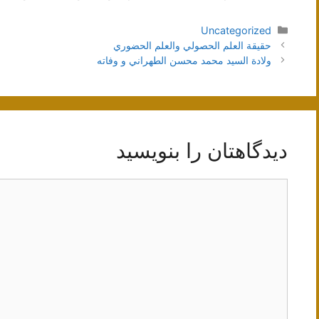
دسته‌ها
Uncategorized
ناوبری
حقيقة العلم الحصولي والعلم الحضوري
نوشته‌ها
ولادة السيد محمد محسن الطهراني و وفاته
دیدگاهتان را بنویسید
دیدگاه