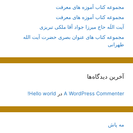
مجموعه کتاب آموزه های معرفت
مجموعه کتاب آموزه های معرفت
آیت اللَه حاج میرزا جواد آقا ملکی تبریزی
مجموعه کتاب های عنوان بصری حضرت آیت الله
طهرانی
آخرین دیدگاه‌ها
A WordPress Commenter
در
Hello world!
مه پاش