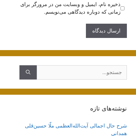
ذخیره نام، ایمیل و وبسایت من در مرورگر برای
زمانی که دوباره دیدگاهی می‌نویسم.
جستجوی
نوشته‌های تازه
شرح حال اجمالی آیت‌الله‌العظمی ملّا حسین‌قلی
همدانی