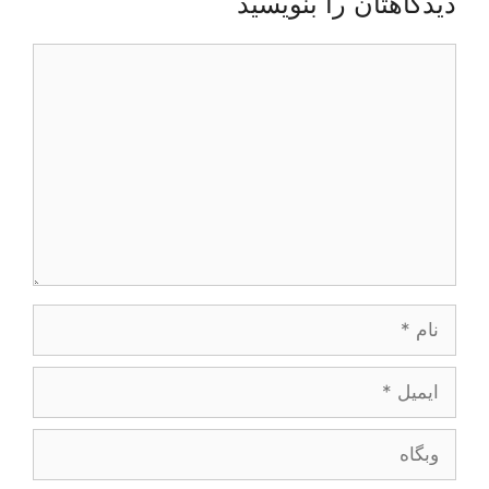
دیدگاهتان را بنویسید
دیدگاه
نام
ایمیل
وبگاه