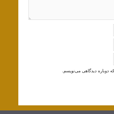
ه دوباره دیدگاهی می‌نویسم.