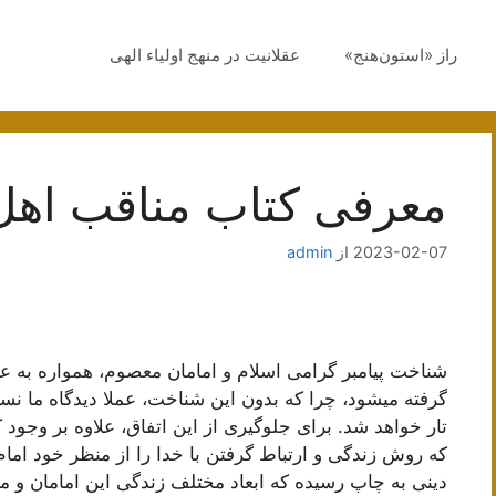
راز «استون‌هنج»
عقلانیت در منهج اولیاء الهی
معرفی کتاب مناقب اهل
2023-02-07
از
admin
شناخت پیامبر گرامی اسلام و امامان معصوم، همواره به عن
گرفته میشود، چرا که بدون این شناخت، عملا دیدگاه ما نس
تار خواهد شد. برای جلوگیری از این اتفاق، علاوه بر وجود
که روش زندگی و ارتباط گرفتن با خدا را از منظر خود امام
دینی به چاپ رسیده که ابعاد مختلف زندگی این امامان و م