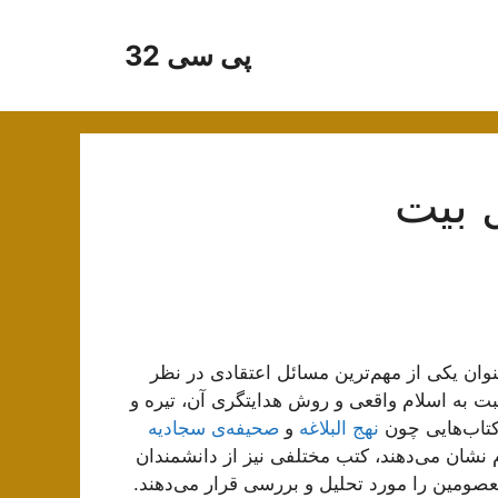
پی سی 32
 بیت
وان یکی از مهم‌ترین مسائل اعتقادی در نظر
بت به اسلام واقعی و روش هدایتگری آن، تیره و
 کتاب‌هایی چون
نهج البلاغه
و
صحیفه‌ی سجادیه
 نشان می‌دهند، کتب مختلفی نیز از دانشمندان
عصومین را مورد تحلیل و بررسی قرار می‌دهند.