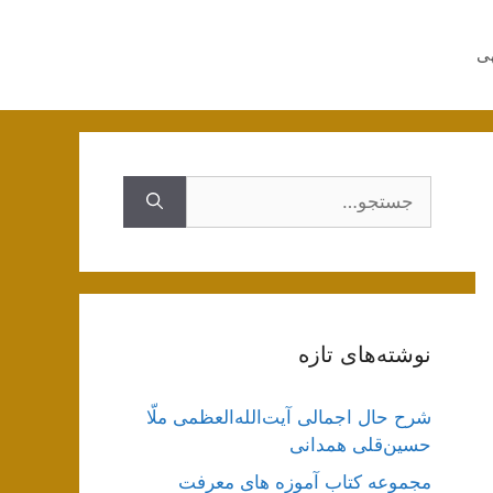
هی
جستجوی
نوشته‌های تازه
شرح حال اجمالی آیت‌الله‌العظمی ملّا
حسین‌قلی همدانی
مجموعه کتاب آموزه های معرفت