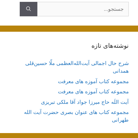
جستجوی
نوشته‌های تازه
شرح حال اجمالی آیت‌الله‌العظمی ملّا حسین‌قلی
همدانی
مجموعه کتاب آموزه های معرفت
مجموعه کتاب آموزه های معرفت
آیت اللَه حاج میرزا جواد آقا ملکی تبریزی
مجموعه کتاب های عنوان بصری حضرت آیت الله
طهرانی