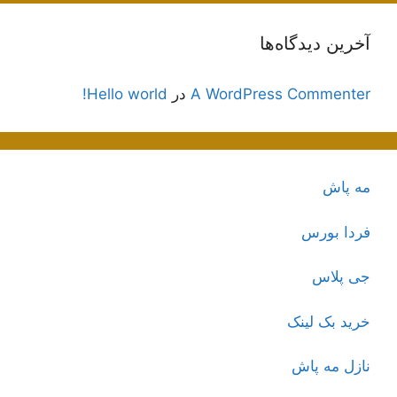
آخرین دیدگاه‌ها
A WordPress Commenter
در
Hello world!
مه پاش
فردا بورس
جی پلاس
خرید بک لینک
نازل مه پاش