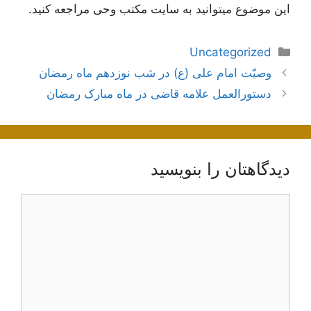
این موضوع میتوانید به سایت مکتب وحی مراجعه کنید.
دسته‌ها
Uncategorized
ناوبری
وصیّت امام علی (ع) در شب نوزدهم ماه رمضان
نوشته‌ها
دستورالعمل علامه قاضی در ماه مبارک رمضان
دیدگاهتان را بنویسید
دیدگاه