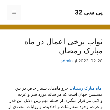
رش
ه
پی سی 32
فهرست
حتوا
ثواب برخی اعمال در ماه
مبارک رمضان
2023-02-20
از
admin
ماه مبارک رمضان
، جزو ماه‌های بسیار خاص در بین
مسلمین جهان است که هر ساله مورد قدر و عزت
والایی نیز قرار میگیرد. از جمله مهم‌ترین دلایل این قدر
و عزت، وجود سفارشات و احادیث، و روایات متعددی از