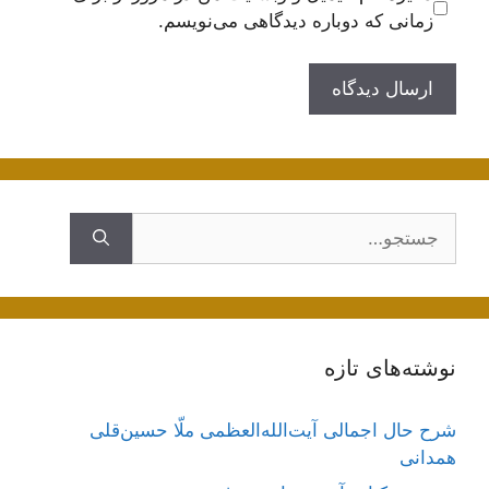
زمانی که دوباره دیدگاهی می‌نویسم.
جستجوی
نوشته‌های تازه
شرح حال اجمالی آیت‌الله‌العظمی ملّا حسین‌قلی
همدانی