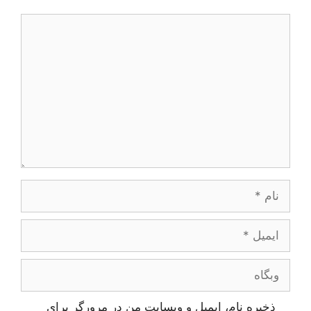
دیدگاه
نام
ایمیل
وبگاه
ذخیره نام، ایمیل و وبسایت من در مرورگر برای