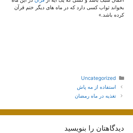
بخواند ثواب کسى دارد که در ماه هاى دیگر ختم قرآن
کرده باشد.»
دسته‌ها
Uncategorized
ناوبری
استفاده از مه پاش
نوشته‌ها
تغذیه در ماه رمضان
دیدگاهتان را بنویسید