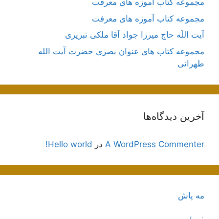
مجموعه کتاب آموزه های معرفت
مجموعه کتاب آموزه های معرفت
آیت اللَه حاج میرزا جواد آقا ملکی تبریزی
مجموعه کتاب های عنوان بصری حضرت آیت الله
طهرانی
آخرین دیدگاه‌ها
A WordPress Commenter
در
Hello world!
مه پاش