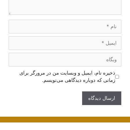
ام
یمیل
بگاه
ذخیره نام، ایمیل و وبسایت من در مرورگر برای
زمانی که دوباره دیدگاهی می‌نویسم.