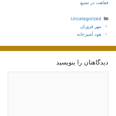
فقاهت در تشیع
دسته‌ها
Uncategorized
اوبری
مهر فروزان
وشته‌ها
هود آشپزخانه
دیدگاهتان را بنویسید
یدگاه