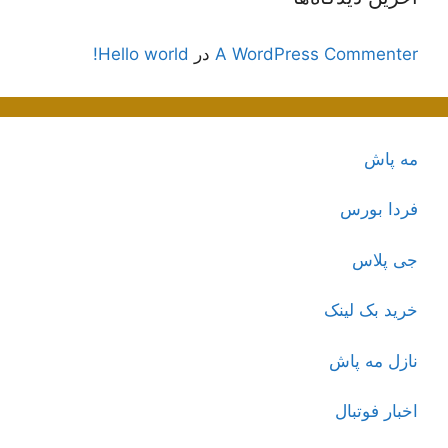
A WordPress Commenter
در
Hello world!
مه پاش
فردا بورس
جی پلاس
خرید بک لینک
نازل مه پاش
اخبار فوتبال