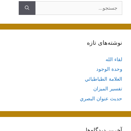
ستجوی
نوشته‌های تازه
لقاء الله
وحدة الوجود
العلامة الطباطبائي
تفسير الميزان
حديث عنوان البصري
آخرین دیدگاه‌ها