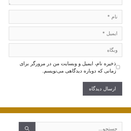
نام
ایمیل
وبگاه
ذخیره نام، ایمیل و وبسایت من در مرورگر برای
زمانی که دوباره دیدگاهی می‌نویسم.
جستجوی