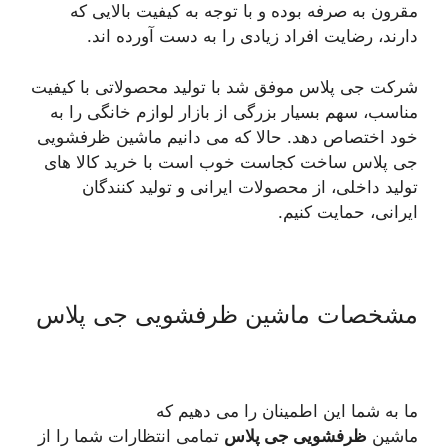
مقرون به صرفه بوده و با توجه به کیفیت بالایی که
دارند، رضایت افراد زیادی را به دست آورده اند.
شرکت جی پلاس موفق شد با تولید محصولاتی با کیفیت
مناسب، سهم بسیار بزرگی از بازار لوازم خانگی را به
خود اختصاص دهد. حالا که می دانیم ماشین ظرفشویی
جی پلاس ساخت کجاست خوب است با خرید کالا های
تولید داخلی، از محصولات ایرانی و تولید کنندگان
ایرانی، حمایت کنیم.
مشخصات ماشین ظرفشویی جی پلاس
ما به شما این اطمینان را می دهیم که
ماشین
ظرفشویی جی پلاس
تمامی انتظارات شما را از