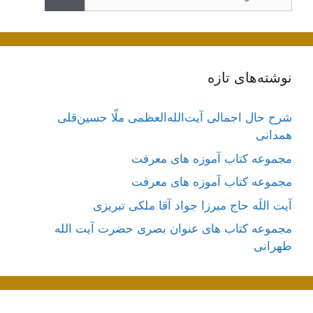
نوشته‌های تازه
شرح حال اجمالی آیت‌الله‌العظمی ملّا حسین‌قلی
همدانی
مجموعه کتاب آموزه های معرفت
مجموعه کتاب آموزه های معرفت
آیت اللَه حاج میرزا جواد آقا ملکی تبریزی
مجموعه کتاب های عنوان بصری حضرت آیت الله
طهرانی