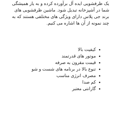
یک ظرفشویی ایده آل برآورده کرده و به یار همیشگی
شما در آشپزخانه تبدیل شود. ماشین ظرفشویی های
برند جی پلاس دارای ویژگی های مختلفی هستند که به
چند نمونه از آن ها اشاره می کنیم.
کیفیت بالا
موتور های قدرتمند
قیمت مقرون به صرفه
تنوع بالا در برنامه های شست و شو
مصرف انرژی مناسب
کم صدا
گارانتی معتبر