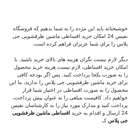
خوشبختانه باید این مژده را به شما بدهیم که فروشگاه
نفیس 24 امکان خرید اقساطی ماشین ظرفشویی جی
پلاس را برای شما عزیزان فراهم کرده است.
دیگر لازم نیست نگران هزینه های بالای خرید باشید. با
امکان خرید اقساطی، لازم نیست هزینه خرید محصول
را به صورت یکجا پرداخت کنید. پس اگر بودجه کافی
برای خرید ماشین ظرفشویی جی پلاس را ندارید، ما این
محصول را به صورت اقساطی در اختیار شما قرار
خواهیم داد. کافیست مبلغی را به عنوان پیش پرداخت،
پرداخت کنید و مدارک مورد نیاز را به کارشناسان نفیس
24 ارسال و اقدام به خرید
اقساطی ماشین ظرفشویی
جی پلاس
ک