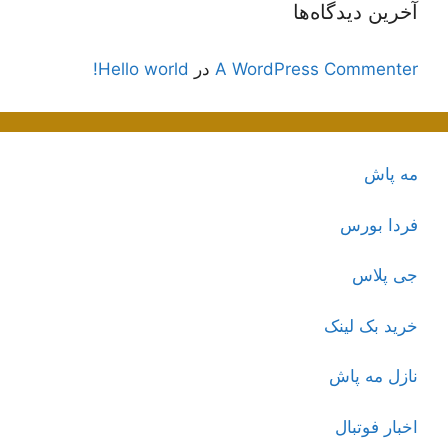
آخرین دیدگاه‌ها
A WordPress Commenter
در
Hello world!
مه پاش
فردا بورس
جی پلاس
خرید بک لینک
نازل مه پاش
اخبار فوتبال