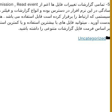
سادگی در این نرم افزار در دسترس بوده و انواع گزارشات و فیلتر 
سیستمی که ارتباط را برقرار کرده است قابل استفاده می باشد . ه
بر اساس فرمت فایل گزارشات متنوعی را داشته باشید.
دسته‌ها
Uncategorized
ناوبری
نوشته‌ها