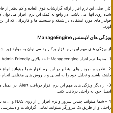
کار اصلی این نرم افزار ارائه گزارشات فوق العاده و کم نظیر از فا
شده روی آنها می باشد، در واقع به کمک این نرم افزار می توان ک
فولدر های مورد استفاده در شبکه و سیستم ها و کاربرانی که از این 
آورد.
ویژگی های لایسنس ManageEngine
از ویژگی های مهم این نرم افزار پرکاربرد می توان به موارد زیر اشا
1- محیط نرم افزار Manageengine تا حد بالایی Admin Friendly است و به راحتی تمامی منوهای موردنیاز در دسترس می باشد.
داشته باشید و تحلیل خود را به آسانی و با روش های مختلفی انجام د
ایمیل خود به راحتی دریافت کنید.
راحتی و از طریق یک مرورگر میتوانید تمامی گزارشات و دسترسی را 