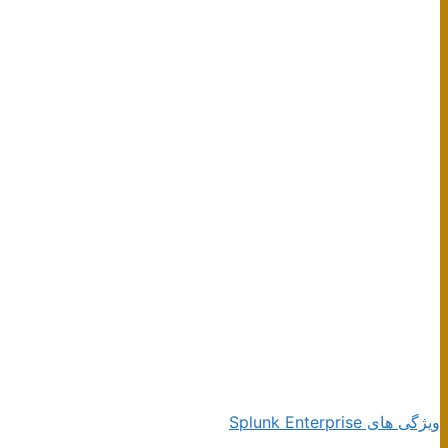
ویژگی های Splunk Enterprise