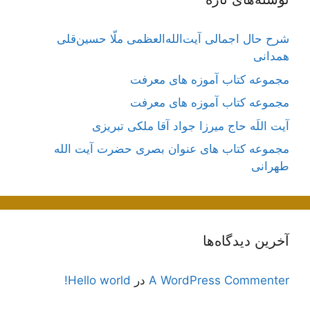
شرح حال اجمالی آیت‌الله‌العظمی ملّا حسین‌قلی
همدانی
مجموعه کتاب آموزه های معرفت
مجموعه کتاب آموزه های معرفت
آیت اللَه حاج میرزا جواد آقا ملکی تبریزی
مجموعه کتاب های عنوان بصری حضرت آیت الله
طهرانی
آخرین دیدگاه‌ها
A WordPress Commenter
در
Hello world!