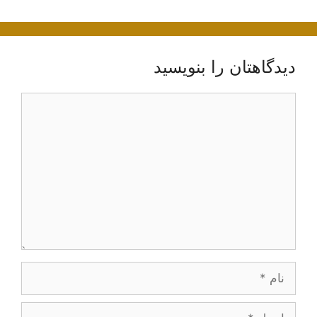
دیدگاهتان را بنویسید
دیدگاه
نام
ایمیل