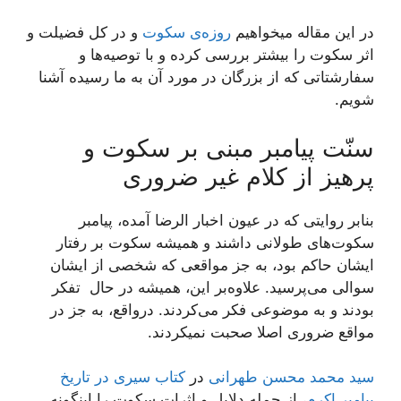
در این مقاله میخواهیم
روزه‌ی سکوت
و در کل فضیلت و
اثر سکوت را بیشتر بررسی کرده و با توصیه‌ها و
سفارشتاتی که از بزرگان در مورد آن به ما رسیده آشنا
شویم.
سنّت پیامبر مبنی بر سکوت و
پرهیز از کلام غیر ضروری
بنابر روایتی که در عیون اخبار الرضا آمده، پیامبر
سکوت‌های طولانی داشند و همیشه سکوت بر رفتار
ایشان حاکم بود، به جز مواقعی که شخصی از ایشان
سوالی می‌پرسید. علاوه‌بر این، همیشه در حال تفکر
بودند و به موضوعی فکر می‌کردند. درواقع، به جز در
مواقع ضروری اصلا صحبت نمیکردند.
سید محمد محسن طهرانی
در
کتاب سیری در تاریخ
پیامبر اکرم
، از جمله دلایل و اثرات سکوت را اینگونه