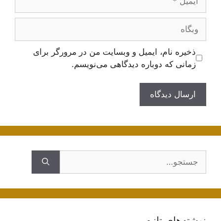
وبگاه
ذخیره نام، ایمیل و وبسایت من در مرورگر برای
زمانی که دوباره دیدگاهی می‌نویسم.
جستجوی
نوشته‌های تازه