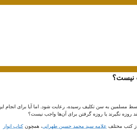
 نیست؟
سط مسلمین به سن تکلیف رسیده، رعایت شود. اما آیا برای انجام این
ند روزه نگیرند یا روزه گرفتن برای آن‌ها واجب نیست؟
 از کتب مختلف
علامه سید محمد حسین طهرانی
، همچون
کتاب انوار