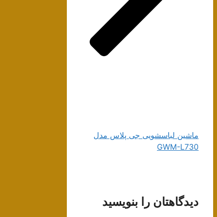
ماشین لباسشویی جی پلاس مدل
GWM-L730
دیدگاهتان را بنویسید