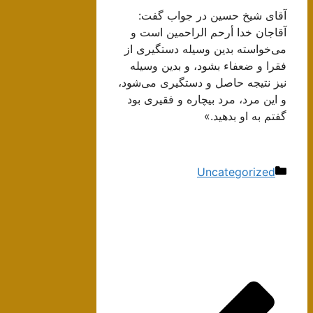
آقای شیخ حسین در جواب گفت:
آقاجان خدا أرحم الراحمین است و
می‌خواسته بدین وسیله دستگیری از
فقرا و ضعفاء بشود، و بدین وسیله
نیز نتیجه حاصل و دستگیری می‌شود،
و این مرد، مرد بیچاره و فقیری بود
گفتم به او بدهید.»
دسته‌ها
Uncategorized
ناوبری
نوشته‌ها