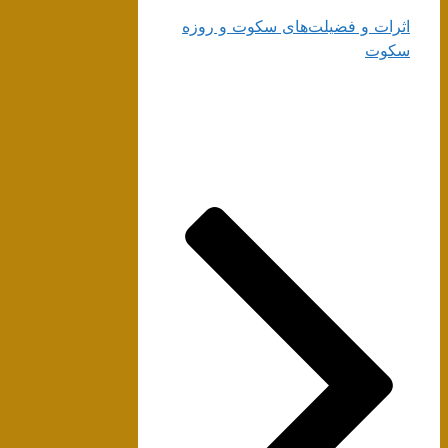
اثرات و فضیلت‌های سکوت و روزه
سکوت