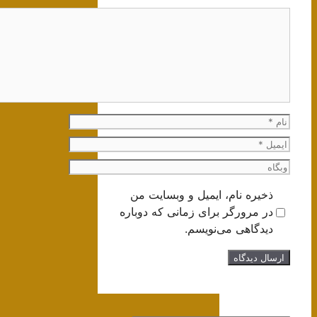
دیدگاه
نام
ایمیل
وبگاه
ذخیره نام، ایمیل و وبسایت من
در مرورگر برای زمانی که دوباره
دیدگاهی می‌نویسم.