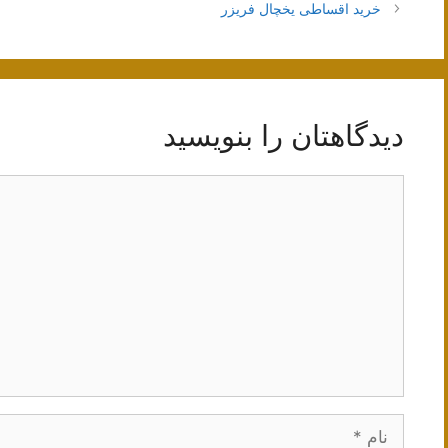
نوشته‌ها
خرید اقساطی یخچال فریزر
دیدگاهتان را بنویسید
دیدگاه
نام