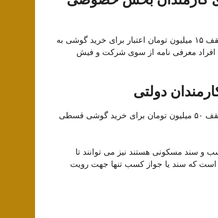
کارمندان بخش خصوصی دارای چک صیادی می توانند تا سقف ۱۵ میلیون تومان اعتبار برای خرید گوشی به
 افراد معرفی نامه از سوی شرکت و فیش
رمندان دولتی
کارمندان بخش دولتی دارای چک صیادی نیز می توانند تا سقف ۵۰ میلیون تومان برای خرید گوشی قسطی
 و سند مسکونی هستند نیز می توانند تا
ه ذکر است که سند یا جواز کسب تنها جهت رویت