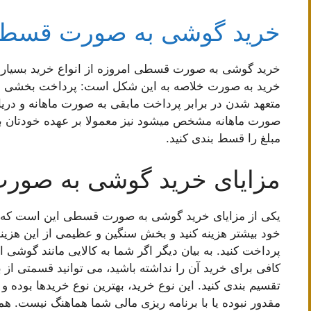
خرید گوشی به صورت قسط
خرید گوشی به صورت قسطی امروزه از انواع خرید بسیار 
خرید به صورت خلاصه به این شکل است: پرداخت بخشی از 
متعهد شدن در برابر پرداخت مابقی به صورت ماهانه و دریا
صورت ماهانه مشخص میشود نیز معمولا بر عهده خودتان بوده 
مبلغ را قسط بندی کنید.
مزایای خرید گوشی به صو
یکی از مزایای خرید گوشی به صورت قسطی این است که شم
خود بیشتر هزینه کنید و بخش سنگین و عظیمی از این هزین
پرداخت کنید. به بیان دیگر اگر شما به کالایی مانند گوشی 
کافی برای خرید آن را نداشته باشید، می توانید قسمتی از به
تقسیم بندی کنید. این نوع خرید، بهترین نوع خریدها بود
مقدور نبوده یا با برنامه ریزی مالی شما هماهنگ نیست. هم