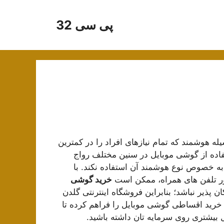
پی سی 32
له هوشمند که تمام نیازهای افراد را در کمترین
اده از گوشی موبایل در سنین مختلف رواج
به خصوص نوع هوشمند آن استفاده نکند. با
ور تلفن های همراه، ممکن است
خرید گوشی
 پذیر نباشد؛ بنابراین فروشگاه اینترنتی گلدن
 خرید اقساطی گوشی موبایل را فراهم کرده تا
ل بیشتری روی سرمایه تان داشته باشید.