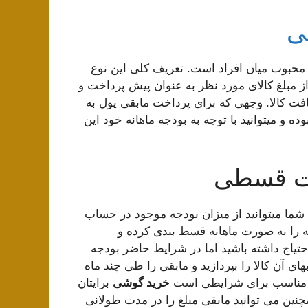
ی
محبوب میان افراد است. تعریف کلی این نوع
مبلغ کالای مورد نظر به عنوان پیش پرداخت و
فت کالا. وجهی که برای پرداخت مابقی پول به
و میتوانید با توجه به بودجه ماهانه خود این
رت قسطی
ا میتوانید از میزان بودجه موجود در حساب
ه را به صورت ماهانه قسط بندی کرده و
احتیاج داشته باشید اما در شرایط حاضر بودجه
ای آن کالا را بپردازید و مابقی را طی چند ماه
ه و مناسب برای شرایطی است
خرید گوشی
برایتان
چنین می توانید مابقی مبلغ را در مدت طولانی