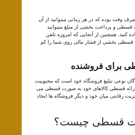
رف وقت بوده که در هر زمانی میتوانید از آن
 قسطی و پرداخت بخشی از مبلغ میتوانید
ه کنید. همچنین از آنجایی که امروزه تلفن
رت قسطی بخشی از فشار مالی روی شما را کم
 برای فروشنده
ن نوعی تبلیغ فروشگاه خود است که محبوبیت
ای ارائه قسطی کالاهای خود به صورت قسطی می
یت رقابتی میان خود و دیگر فروشگاه ها ایجاد
رت قسطی چیست؟