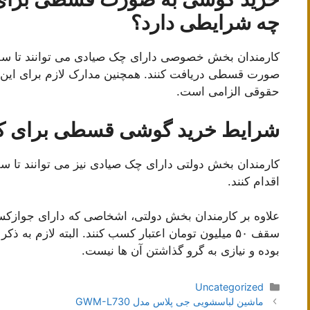
چه شرایطی دارد؟
صورت قسطی دریافت کنند. همچنین مدارک لازم برای این
حقوقی الزامی است.
شرایط خرید گوشی قسطی برای کا
اقدام کنند.
علاوه بر کارمندان بخش دولتی، اشخاصی که دارای جوازکسب
سقف ۵۰ میلیون تومان اعتبار کسب کنند. البته لازم ب
بوده و نیازی به گرو گذاشتن آن ها نیست.
دسته‌ها
Uncategorized
ناوبری
ماشین لباسشویی جی پلاس مدل GWM-L730