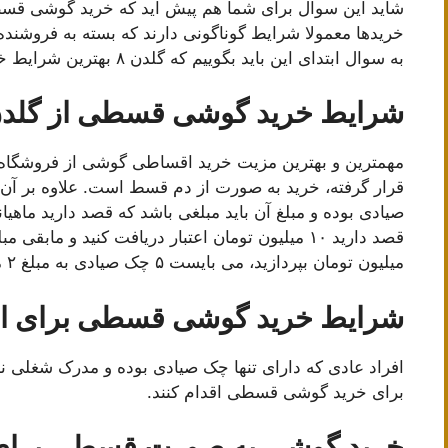
شاید این سوال برای شما هم پیش آید که خرید گوشی قسط
خریدها معمولا شرایط گوناگونی دارند که بسته به فروشنده
به سوال ابتدای این باید بگوییم که گلدن ۸ بهترین شرایط خرید قسطی را برای شما در نظر گرفته است.
شرایط خرید گوشی قسطی از گلدن 
قرار گرفته، خرید به صورت از دم قسط است. علاوه بر آن،
صیادی بوده و مبلغ آن باید مبلغی باشد که قصد دارید ماهیا
میلیون تومان بپردازید، می بایست ۵ چک صیادی به مبلغ ۲ میلیون تومان ارائه کنید تا ماهیانه پرداخت شوند.
شرایط خرید گوشی قسطی برای اف
برای خرید گوشی قسطی اقدام کنند.
خرید گوشی به صورت قسطی برا