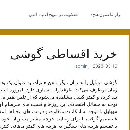
راز «استون‌هنج»
عقلانیت در منهج اولیاء الهی
خرید اقساطی گوشی
2023-03-16
از
admin
گوشی موبایل یا به زبان دیگر تلفن همراه، به عنوان یک وسی
زمان برطرف می‌کند، طرفداران بسیاری دارد. امروزه استف
پیداکرده و کمتر کسی مشاهده می‌شود که از تلفن همراه، 
توجه به مسائل اقتصادی این روزها و قیمت های سرسام آ
موبایل
با توجه به امکانات متفاوت و قیمت های مختلف امکان
۸ تصمیم گرفت تا برای رضایت هرچه بیشتر مشتریان خود،
با تقسیم هزینه های سنگین به هزینه های کمتر ماهانه، کنتر