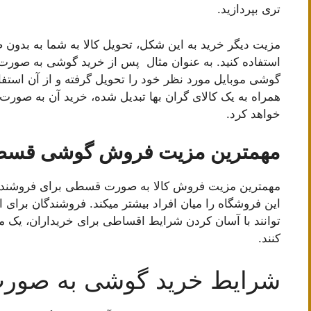
تری بپردازید.
مزیت دیگر خرید به این شکل، تحویل کالا به شما به بدون ص
استفاده کنید. به عنوان مثال پس از خرید گوشی به صورت
گوشی موبایل مورد نظر خود را تحویل گرفته و از آن استفاد
همراه به یک کالای گران بها تبدیل شده، خرید آن به صو
خواهد کرد.
مهمترین مزیت فروش گوشی قسطی
مهمترین مزیت فروش کالا به صورت قسطی برای فروشندگا
این فروشگاه را میان افراد بیشتر میکند. فروشندگان بر
توانند با آسان کردن شرایط اقساطی برای خریداران، یک مز
کنند.
شرایط خرید گوشی به صو