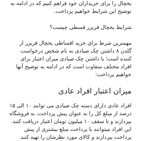
یخچال را برای خریداران خود فراهم کنیم که در ادامه به
توضیح این شرایط خواهیم پرداخت.
شرایط یخچال فریزر قسطی چیست؟
مهمترین شرط برای خرید اقساطی یخچال فریزر از
گلدن ۸ داشتن چک صیادی به نام شخص درخواست
کننده است؛ با داشتن چک صیادی میزان اعتبار برای
افراد مختلف متفاوت است که در ادامه به توضیح آنها
خواهیم پرداخت:
میزان اعتبار افراد عادی
افراد عادی دارای دسته چک صیادی می توانند ۱۰ الی ۱۵
درصد از مبلغ کل را به عنوان پیش پرداخت، به فروشگاه
بپردازند و تا سقف ۱۰ میلیون تومان اعتبار دریافت کنند.
این افراد میتوانند با پرداخت مبلغ بیشتری از پیش
پرداخت بپردازند و کالای مورد نظرشان را تهیه کنند.