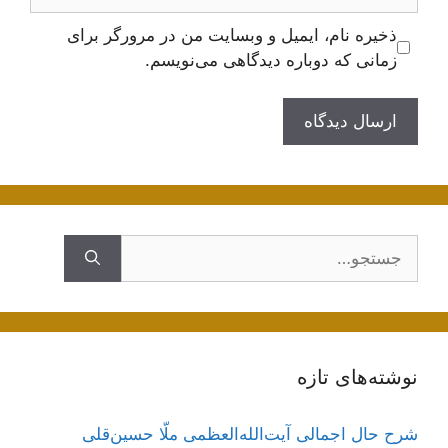
ذخیره نام، ایمیل و وبسایت من در مرورگر برای
زمانی که دوباره دیدگاهی می‌نویسم.
جستجوی
نوشته‌های تازه
شرح حال اجمالی آیت‌الله‌العظمی ملّا حسین‌قلی