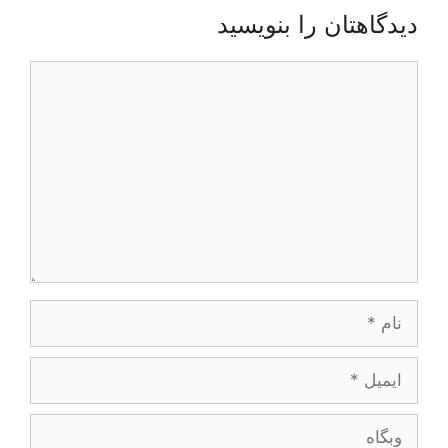
دیدگاهتان را بنویسید
دیدگاه
نام
ایمیل
وبگاه