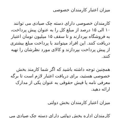
میزان اعتبار کارمندان خصوصی
کارمندان خصوصی دارای دسته چک صیادی می توانند
۱۰ الی ۱۵ درصد از مبلغ کل را به عنوان پیش پرداخت،
به فروشگاه بپردازند و تا سقف ۱۵ میلیون تومان اعتبار
دریافت کنند. این افراد میتوانند با پرداخت مبلغ بیشتری
از پیش پرداخت بپردازند و کالای مورد نظرشان را تهیه
کنند.
همچنین توجه داشته باشید که اگر شما کارمند بخش
خصوصی هستید، برای دریافت اعتبار لازم است تا برگه
معرفی نامه یا فیش حقوقی به عنوان یکی از مدارک
ارائه دهید.
میزان اعتبار کارمندان بخش دولتی
کارمندان اداره بخش دولتی دارای دسته چک صیادی می