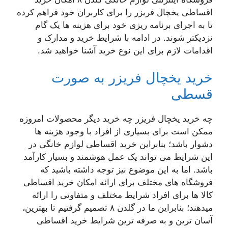
اقساطی یخچال فریزر را برای کاربران خود فراهم کرده
تا به اجرای برنامه ریزی خود برای هزینه ها یک گام
نزدیکتر شوند. در ادامه با شرایط خرید و مدارک و
اقدامات لازم برای این نوع خرید آشنا خواهید شد.
خرید یخچال فریزر به صورت
قسطی
چه خرید یخچال فریزر چه خرید دیگر محصولات امروزه
ممکن است برای بسیاری از افراد با وجود هزینه ها
دشوار باشد؛ بنابراین خرید اقساطی لوازم خانگی در
این شرایط می تواند یک عمل هوشمند و بسیار کارآمد
باشد. اما به این موضوع نیز توجه داشته باشید که
فروشگاه های مختلف برای ارائه امکان خرید اقساطی
کالا ها برای افراد شرایط مختلف و متفاوتی را ارائه
میدهند؛ بنابراین ما در گلدن ۸ تصمیم گرفتیم تا بهترین،
آسان ترین و به صرفه ترین شرایط خرید اقساطی