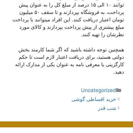
توانند ۱۰ الی ۱۵ درصد از مبلغ کل را به عنوان پیش
پرداخت، به فروشگاه بپردازند و تا سقف ۵۰ میلیون
تومان اعتبار دریافت کنند. این افراد میتوانند با پرداخت
مبلغ بیشتری از پیش پرداخت بپردازند و کالای مورد
نظرشان را تهیه کنند.
همچنین توجه داشته باشید که اگر شما کارمند بخش
دولتی هستید، برای دریافت اعتبار لازم است تا حکم
کارگزینی یا معرفی نامه به عنوان یکی از مدارک ارائه
دهید.
دسته‌ها
Uncategorized
ناوبری
خرید اقساطی گوشی
نوشته‌ها
شب قدر