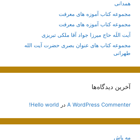
همدانی
مجموعه کتاب آموزه های معرفت
مجموعه کتاب آموزه های معرفت
آیت اللَه حاج میرزا جواد آقا ملکی تبریزی
مجموعه کتاب های عنوان بصری حضرت آیت الله
طهرانی
آخرین دیدگاه‌ها
A WordPress Commenter
در
Hello world!
مه پاش