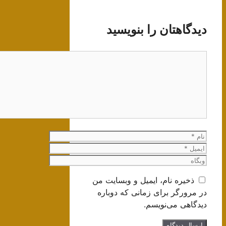
دیدگاهتان را بنویسید
دیدگاه
نام
ایمیل
وبگاه
ذخیره نام، ایمیل و وبسایت من
در مرورگر برای زمانی که دوباره
دیدگاهی می‌نویسم.