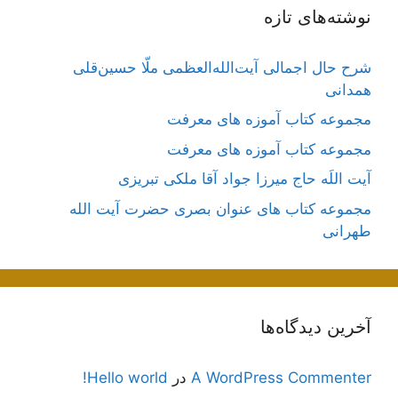
نوشته‌های تازه
شرح حال اجمالی آیت‌الله‌العظمی ملّا حسین‌قلی
همدانی
مجموعه کتاب آموزه های معرفت
مجموعه کتاب آموزه های معرفت
آیت اللَه حاج میرزا جواد آقا ملکی تبریزی
مجموعه کتاب های عنوان بصری حضرت آیت الله
طهرانی
آخرین دیدگاه‌ها
A WordPress Commenter
در
Hello world!