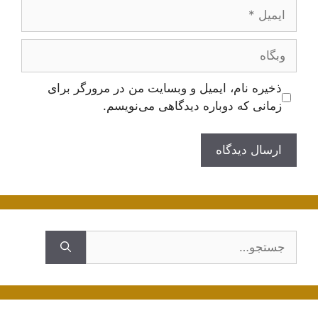
ایمیل
وبگاه
ذخیره نام، ایمیل و وبسایت من در مرورگر برای
زمانی که دوباره دیدگاهی می‌نویسم.
جستجوی