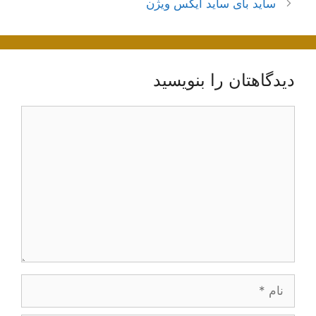
ساید بای ساید ایکس ویژن
دیدگاهتان را بنویسید
دیدگاه
نام