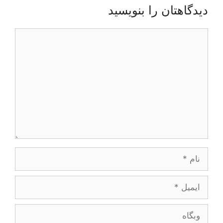
دیدگاهتان را بنویسید
دیدگاه
نام
ایمیل
وبگاه