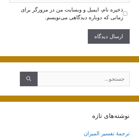
ذخیره نام، ایمیل و وبسایت من در مرورگر برای
زمانی که دوباره دیدگاهی می‌نویسم.
جستجوی
نوشته‌های تازه
ترجمۀ تفسیر المیزان