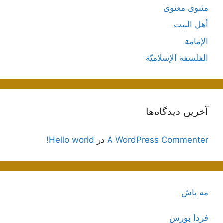
مثنوی معنوی
أهل البيت
الإمامة
الفلسفة الإسلاميّة
آخرین دیدگاه‌ها
A WordPress Commenter
در
Hello world!
مه پاش
فردا بورس