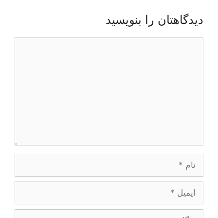
دیدگاهتان را بنویسید
دیدگاه
نام
ایمیل
وبگاه