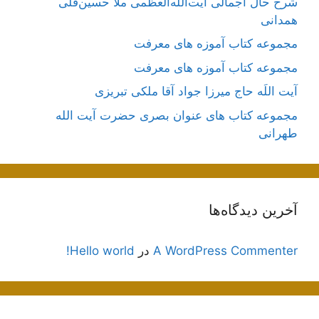
شرح حال اجمالی آیت‌الله‌العظمی ملّا حسین‌قلی
همدانی
مجموعه کتاب آموزه های معرفت
مجموعه کتاب آموزه های معرفت
آیت اللَه حاج میرزا جواد آقا ملکی تبریزی
مجموعه کتاب های عنوان بصری حضرت آیت الله
طهرانی
آخرین دیدگاه‌ها
A WordPress Commenter
در
Hello world!