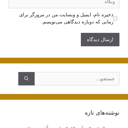
ذخیره نام، ایمیل و وبسایت من در مرورگر برای
زمانی که دوباره دیدگاهی می‌نویسم.
جستجوی
نوشته‌های تازه