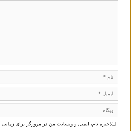
دیدگاه
نام
ایمیل
وبگاه
ذخیره نام، ایمیل و وبسایت من در مرورگر برای زمانی ک