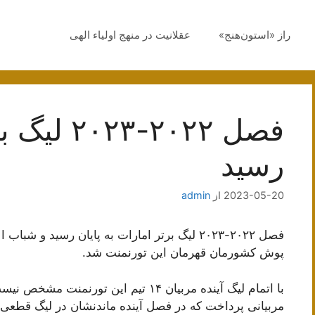
راز «استون‌هنج»
عقلانیت در منهج اولیاء الهی
فصل ۲۰۲۲-
رسید
2023-05-20
از
admin
فصل ۲۰۲۲-۲۰۲۳ لیگ برتر امارات به پایان رسید و
پوش کشورمان قهرمان این تورنمنت شد.
با اتمام لیگ آینده مربیان ۱۴ تیم این 
مربیانی پرداخت که در فصل آینده ماندنشان در لیگ قطعی