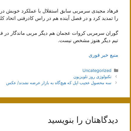
فرهاد مجیدی سرمربی سابق استقلال با عملکرد خوبش در
را تمدید کرد و در فصل آینده هم در راس کادرفنی اتحاد کلبا
تیم دیگر هنوز مشخص نیست.
منبع خبر فوری
دسته‌ها
Uncategorized
ناوبری
تکنولوژی روز تلویزیون
نوشته‌ها
سه محصول عجیب اپل که هیچ‌گاه به بازار عرضه نشدند/ عکس
دیدگاهتان را بنویسید