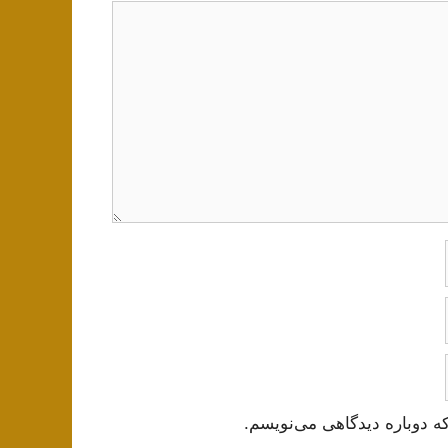
ه دوباره دیدگاهی می‌نویسم.