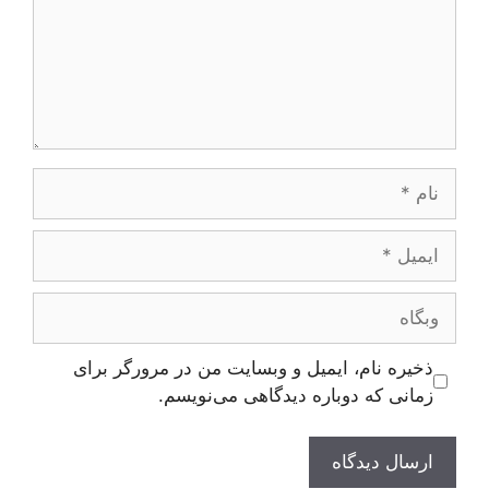
نام
ایمیل
وبگاه
ذخیره نام، ایمیل و وبسایت من در مرورگر برای
زمانی که دوباره دیدگاهی می‌نویسم.