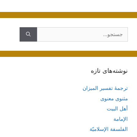
جستجوی
نوشته‌های تازه
ترجمۀ تفسیر المیزان
مثنوی معنوی
أهل البيت
الإمامة
الفلسفة الإسلاميّة