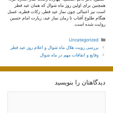
همچنین برای اولین روز ماه شوال که همان عید فطر
است نیز اعمالی چون نماز عید فطر، زکات فطره، غسل
هنگام طلوع آفتاب تا زمان نماز عید، زیارت امام حسین
روایت شده است.
دسته‌ها
Uncategorized
ناوبری
بررسی رویت هلال ماه شوال و اعلام روز عید فطر
نوشته‌ها
وقایع و اتفاقات مهم در ماه شوال
دیدگاهتان را بنویسید
دیدگاه