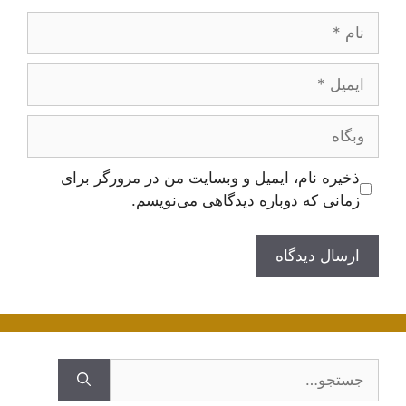
نام
ایمیل
وبگاه
ذخیره نام، ایمیل و وبسایت من در مرورگر برای
زمانی که دوباره دیدگاهی می‌نویسم.
جستجوی