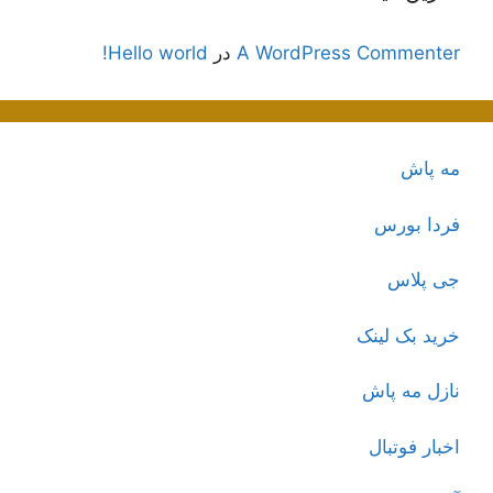
A WordPress Commenter
در
Hello world!
مه پاش
فردا بورس
جی پلاس
خرید بک لینک
نازل مه پاش
اخبار فوتبال