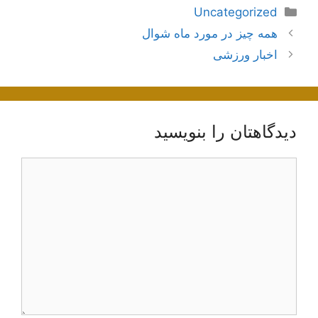
دسته‌ها
Uncategorized
ناوبری
همه چیز در مورد ماه شوال
نوشته‌ها
اخبار ورزشی
دیدگاهتان را بنویسید
دیدگاه