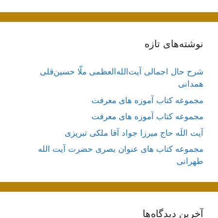
نوشته‌های تازه
شرح حال اجمالی آیت‌الله‌العظمی ملّا حسین‌قلی
همدانی
مجموعه کتاب آموزه های معرفت
مجموعه کتاب آموزه های معرفت
آیت اللَه حاج میرزا جواد آقا ملکی تبریزی
مجموعه کتاب های عنوان بصری حضرت آیت الله
طهرانی
آخرین دیدگاه‌ها