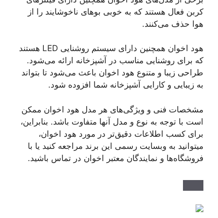
کربن فعال هستند که به خوبی بوهای ناخوشایند را از
هوا حذف می‌کنند.
هود اخوان همچنین دارای سیستم روشنایی LED هستند
که برای روشنایی مناسب در آشپزخانه ارائه می‌شود.
طراحی زیبا و متنوع هود اخوان باعث می‌شود تا بتواند
به زیبایی و کارایی آشپزخانه شما افزوده شود.
مشخصات فنی و ویژگی‌های هر مدل هود اخوان ممکن
است با توجه به نوع و مدل آنها متفاوت باشد. بنابراین،
برای کسب اطلاعات دقیق‌تر در مورد هود اخوان،
میتوانید به وبسایت رسمی این برند مراجعه کنید یا با
فروشگاه‌ها و نمایندگان معتبر اخوان در تماس باشید.