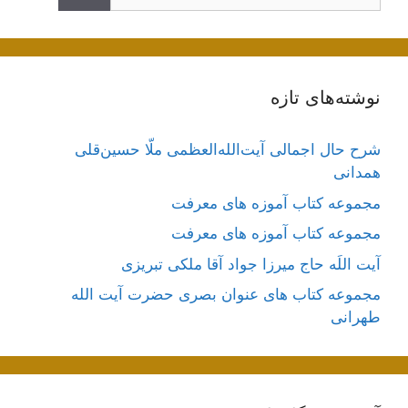
نوشته‌های تازه
شرح حال اجمالی آیت‌الله‌العظمی ملّا حسین‌قلی
همدانی
مجموعه کتاب آموزه های معرفت
مجموعه کتاب آموزه های معرفت
آیت اللَه حاج میرزا جواد آقا ملکی تبریزی
مجموعه کتاب های عنوان بصری حضرت آیت الله
طهرانی