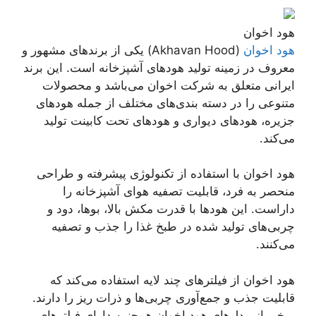
هود اخوان
هود اخوان
(Akhavan Hood) یکی از برندهای مشهور و
معروف در زمینه تولید هود‌های آشپزخانه است. این برند
ایرانی متعلق به شرکت اخوان می‌باشد و محصولات
متنوعی را در دسته بندی‌های مختلف از جمله هودهای
جزیره، هودهای دیواری و هودهای تحت کابینت تولید
می‌کند.
هود اخوان با استفاده از تکنولوژی پیشرفته و طراحی
منحصر به فرد، قابلیت تصفیه هوای آشپزخانه را
داراست. این هودها با قدرت مکش بالا، بوها، دود و
چربی‌های تولید شده در طبخ غذا را جذب و تصفیه
می‌کنند.
هود اخوان از فیلترهای چند لایه استفاده می‌کند که
قابلیت جذب و جمع‌آوری چربی‌ها و ذرات ریز را دارند.
برخی از مدل‌های هود اخوان همچنین دارای فیلترهای