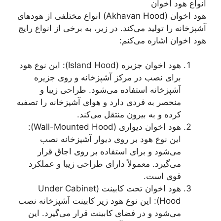
انواع هود اخوان
هود اخوان (Akhavan Hood) انواع مختلفی از هود‌های
آشپزخانه را تولید می‌کند. در زیر، به برخی از انواع رایج
هود اخوان اشاره می‌کنم:
هود اخوان جزیره (Island Hood): این نوع هود
برای نصب در مرکز آشپزخانه و روی جزیره
آشپزخانه استفاده می‌شود. طراحی زیبا و
منحصر به فردی دارد و هوای آشپزخانه را تصفیه
کرده و به بیرون منتقل می‌کند.
هود اخوان دیواری (Wall-Mounted Hood):
این نوع هود بر روی دیوار آشپزخانه نصب
می‌شود و برای استفاده بر روی اجاق قرار
می‌گیرد. معمولاً دارای طراحی زیبا و عملکرد
قوی است.
هود اخوان تحت کابینت (Under Cabinet
Hood): این نوع هود زیر کابینت آشپزخانه نصب
می‌شود و در فضای کابینت قرار می‌گیرد. این