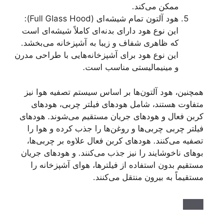
ممکن می‌کند.
هود آلتون تمام شیشه‌ای (Full Glass Hood):
این نوع هود دارای بدنه‌ای کاملاً شیشه‌ای است
که ظاهری شفاف و زیبا به آشپزخانه می‌بخشد.
این نوع هود برای آشپزخانه‌هایی با طراحی مدرن
و مینیمالیستی مناسب است.
همچنین، هود آلتون‌ها بر اساس سیستم تصفیه هوا نیز
متفاوت هستند، شامل هودهای فیلتر چربی، هودهای
کربن فعال و هودهای جریان مستقیم می‌شوند. هودهای
فیلتر چربی چربی‌ها و روغن‌ها را جذب کرده و هوا را
تصفیه می‌کنند. هودهای کربن فعال علاوه بر چربی‌ها،
بوهای ناخوشایند را نیز جذب می‌کنند. و هودهای جریان
مستقیم بدون استفاده از فیلترها، هوای آشپزخانه را
مستقیماً به بیرون منتقل می‌کنند.