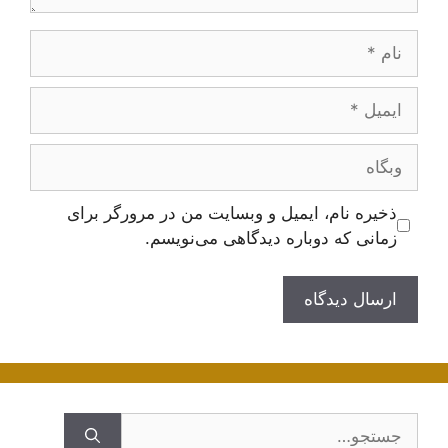
نام
ایمیل
وبگاه
ذخیره نام، ایمیل و وبسایت من در مرورگر برای
زمانی که دوباره دیدگاهی می‌نویسم.
جستجوی