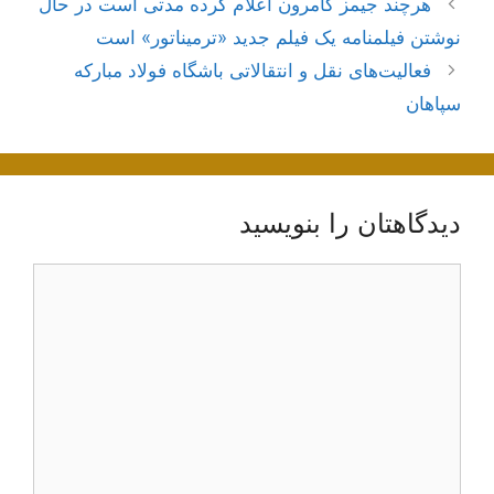
هرچند جیمز کامرون اعلام کرده مدتی است در حال
نوشته‌ها
نوشتن فیلمنامه یک فیلم جدید «ترمیناتور» است
فعالیت‌های نقل و انتقالاتی باشگاه فولاد مبارکه
سپاهان
دیدگاهتان را بنویسید
دیدگاه