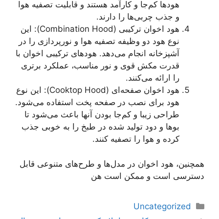
هودها کم‌جا و کارآمد هستند و قابلیت تصفیه هوا
و جذب چربی‌ها را دارند.
هود اخوان ترکیبی (Combination Hood): این
نوع هود دو وظیفه تصفیه هوا و نورپردازی را در
آشپزخانه انجام می‌دهد. هودهای ترکیبی اخوان با
قدرت مکش قوی و نور مناسب، عملکرد برتری
را ارائه می‌کنند.
هود اخوان صفحه‌ای (Cooktop Hood): این نوع
هود برای نصب در صفحه پخت استفاده می‌شود.
طراحی زیبا و کم‌جا بودن آنها باعث می‌شود تا
بوها و دود تولید شده در طبخ را به خوبی جذب
کرده و هوا را تصفیه کنند.
همچنین، هود اخوان در مدل‌ها و طرح‌های متنوعی قابل
دسترسی است و ممکن است هن
دسته‌ها
Uncategorized
ناوبری