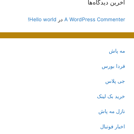
آخرین دیدگاه‌ها
A WordPress Commenter
در
Hello world!
مه پاش
فردا بورس
جی پلاس
خرید بک لینک
نازل مه پاش
اخبار فوتبال