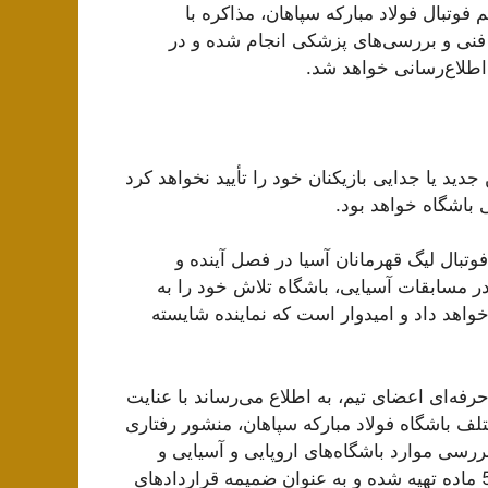
تبال فولاد مبارکه سپاهان، مذاکره با
ی فنی و بررسی‌های پزشکی انجام شده و در
اطلاع‌رسانی خواهد شد.
 یا جدایی بازیکنان خود را تأیید نخواهد کرد
 باشگاه خواهد بود.
تبال لیگ قهرمانان آسیا در فصل آینده و
 مسابقات آسیایی، باشگاه تلاش خود را به
اهد داد و امیدوار است که نماینده شایسته
فه‌ای اعضای تیم، به اطلاع می‌رساند با عنایت
تلف باشگاه فولاد مبارکه سپاهان، منشور رفتاری
ررسی موارد باشگاه‌های اروپایی و آسیایی و
همچنین تکیه بر قوانین بین‌المللی، در 4 بخش با بیش از 50 ماده تهیه شده و به عنوان ضمیمه قراردادهای