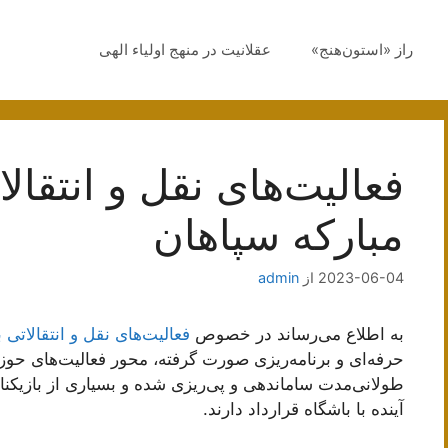
راز «استون‌هنج»
عقلانیت در منهج اولیاء الهی
فعالیت‌های نقل و انتقالا
مبارکه سپاهان
2023-06-04
از
admin
به اطلاع می‌رساند در خصوص
فعالیت‌های نقل و انتقالاتی 
حرفه‌ای و برنامه‌ریزی صورت گرفته، محور فعالیت‌های حوزه 
طولانی‌مدت ساماندهی و پی‌ریزی شده و بسیاری از بازیکنا
آینده با باشگاه قرارداد دارند.