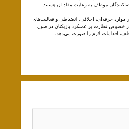
مضاکنندگان موظف به رعایت مفاد آن هستند.
ر موارد حرفه‌ای، اخلاقی، انضباطی و فعالیت‌های
 در خصوص نظارت بر عملکرد بازیکنان در طول
خلف، اقدامات لازم را صورت می‌دهد.