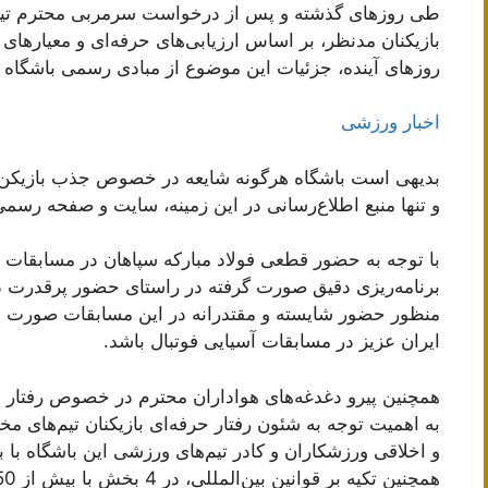
طی روزهای گذشته و پس از درخواست سرمربی محترم تیم فو
بازیکنان مدنظر، بر اساس ارزیابی‌های حرفه‌ای و معیارها
روزهای آینده، جزئیات این موضوع از مبادی رسمی باشگاه 
اخبار ورزشی
بدیهی است باشگاه هرگونه شایعه در خصوص جذب بازیکن جدید
و تنها منبع اطلاع‌رسانی در این زمینه، سایت و صفحه رسمی
با توجه به حضور قطعی فولاد مبارکه سپاهان در مسابقات فو
برنامه‌ریزی دقیق صورت گرفته در راستای حضور پرقدرت در
منظور حضور شایسته و مقتدرانه در این مسابقات صورت خو
ایران عزیز در مسابقات آسیایی فوتبال باشد.
همچنین پیرو دغدغه‌های هواداران محترم در خصوص رفتار حر
به اهمیت توجه به شئون رفتار حرفه‌ای بازیکنان تیم‌های مخ
و اخلاقی ورزشکاران و کادر تیم‌های ورزشی این باشگاه با ب