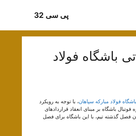
پی سی 32
تی باشگاه فولاد
باشگاه فولاد مبارکه سپاهان
، با توجه به رویکرد
فوتبال باشگاه بر مبنای انعقاد قراردادهای
ن فصل گذشته تیم، با این باشگاه برای فصل