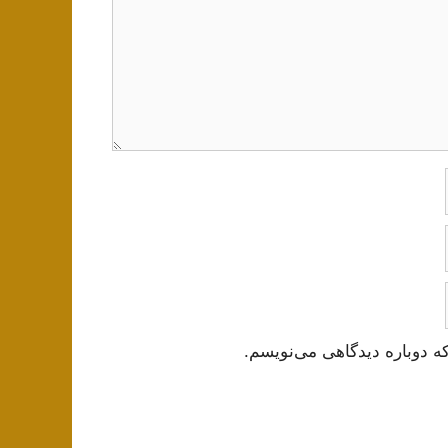
ه دوباره دیدگاهی می‌نویسم.