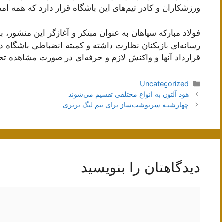
ورزشکاران و کادر تیم‌های این باشگاه قرار دارد که همه ا
فولاد مبارکه سپاهان به عنوان مبتکر و آغازگر این منشور، ب
رسانه‌ای بازیکنان نظارت داشته و کمیته انضباطی باشگاه
قرارداد آنها و واکنش لازم و حرفه‌ای در صورت مشاهده ت
دسته‌ها
Uncategorized
ناوبری
هود آلتون به انواع مختلفی تقسیم می‌شوند
نوشته‌ها
چهارشنبه سرنوشت‌ساز برای تیم لیگ برتری
دیدگاهتان را بنویسید
دیدگاه