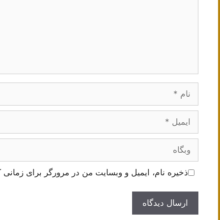
نام
ایمیل
وبگاه
ذخیره نام، ایمیل و وبسایت من در مرورگر برای زمانی ک