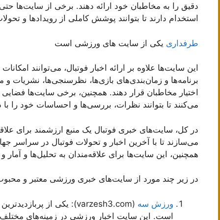
دقیق را به مخاطبان خود ارائه دهند. برخی از سایت‌ها حتی 
استخدام دارند تا بتوانند پوشش کاملی از رویدادها و تحولات
طرفداری
یکی از سایت های ورزشی است
این سایت‌ها علاوه بر ارائه اخبار فوتبال، می‌توانند امکانا
برنامه‌ها و زمان‌بندی‌های بازی‌ها، نظرسنجی‌ها، نشریات و مج
اختیار مخاطبان قرار دهند. همچنین، برخی سایت‌ها فضایی 
می‌کنند تا بتوانند نظرات، بررسی‌ها و احساسات خود را با 
در کل، سایت‌های خبری فوتبال یک منبع ارزشمند برای علاقه‌
می‌سازند تا با آخرین اخبار و تحولات فوتبال در سراسر جهان
همچنین، این سایت‌ها برای علاقه‌مندان به تحلیل‌ها و آمار و 
در زیر چند مورد از سایت‌های خبری ورزشی معتبر و محبوب
ورزش سه
(varzesh3.com): یکی از پر
است. این سایت اخبار ورزشی در زمینه‌های مختلف ا