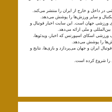
تی که اخبار ورزشی در داخل و خارج از ایران را منتشر می‌کند.
سکتبال و سایر ورزش‌ها را پوشش می‌دهد.
 خبری ورزشی جهان است. این سایت اخبار فوتبال و
ین‌المللی و ملی ارائه می‌دهد.
سایت معروف ورزشی اسکای اسپورتس که اخبار، ویدئوها،
زش‌ها را پوشش می‌دهد.
حلیل‌های فوتبال ایران و جهان می‌پردازد و بازی‌ها، نتایج و
د را شروع کرده است.