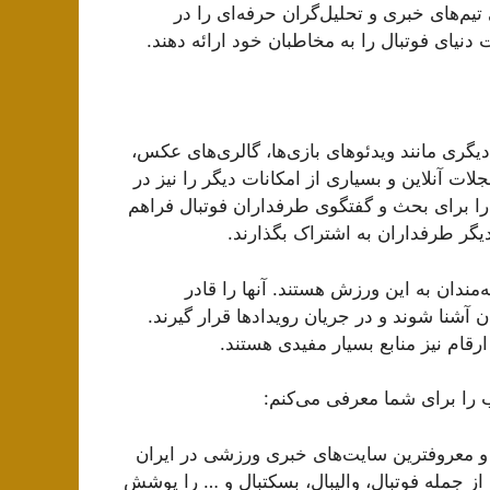
تیم‌های خبری و تحلیل‌گران حرفه‌ای را در
 دنیای فوتبال را به مخاطبان خود ارائه دهند.
ت دیگری مانند ویدئوهای بازی‌ها، گالری‌های عکس،
لات آنلاین و بسیاری از امکانات دیگر را نیز در
را برای بحث و گفتگوی طرفداران فوتبال فراهم
دیگر طرفداران به اشتراک بگذارند.
مندان به این ورزش هستند. آنها را قادر
 آشنا شوند و در جریان رویدادها قرار گیرند.
ارقام نیز منابع بسیار مفیدی هستند.
 را برای شما معرفی می‌کنم:
بازدیدترین و معروفترین سایت‌های خبری ورزشی در ایران
ز جمله فوتبال، والیبال، بسکتبال و … را پوشش