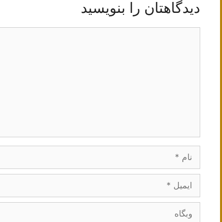
دیدگاهتان را بنویسید
دیدگاه
نام
ایمیل
وبگاه