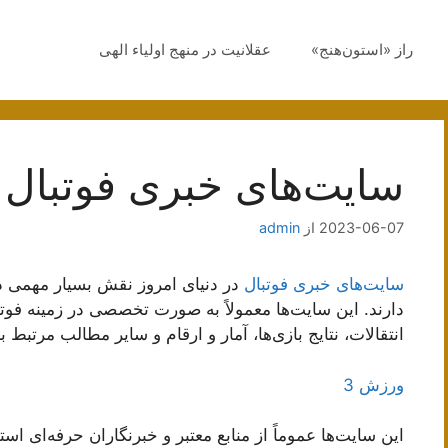
راز «استون‌هنج»
عقلانیت در منهج اولیاء الهی
سایت‌های خبری فوتبال
2023-06-07
از
admin
سایت‌های خبری فوتبال
در دنیای امروز نقش بسیار مهمی 
دارند. این سایت‌ها معمولاً به صورت تخصصی در زمینه فوتبال
انتقالات، نتایج بازی‌ها، آمار و ارقام و سایر مطالب مرتبط ب
ورزش 3
این سایت‌ها عموماً از منابع معتبر و خبرنگاران حرفه‌ای استف