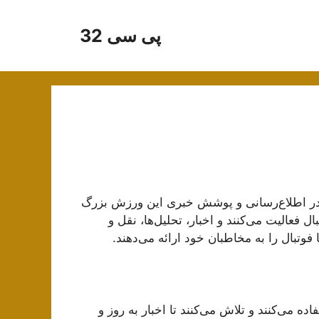
پی سی 32
در اطلاع‌رسانی و پوشش خبری این ورزش بزرگ
 فعالیت می‌کنند و اخبار، تحلیل‌ها، نقل و
ا فوتبال را به مخاطبان خود ارائه می‌دهند.
اده می‌کنند و تلاش می‌کنند تا اخبار به روز و