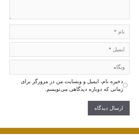
نام
ایمیل
وبگاه
ذخیره نام، ایمیل و وبسایت من در مرورگر برای
زمانی که دوباره دیدگاهی می‌نویسم.