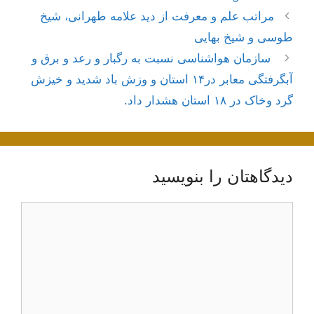
ناوبری
مراتب علم و معرفت از دید علامه طهرانی، شیخ
نوشته‌ها
طوسی و شیخ بهایی
سازمان هواشناسی نسبت به رگبار و رعد و برق و
آبگرفتگی معابر در۱۴ استان و وزش باد شدید و خیزش
گرد وخاک در ۱۸ استان هشدار داد.
دیدگاهتان را بنویسید
دیدگاه