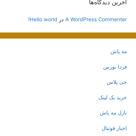
آخرین دیدگاه‌ها
A WordPress Commenter
در
Hello world!
مه پاش
فردا بورس
جی پلاس
خرید بک لینک
نازل مه پاش
اخبار فوتبال