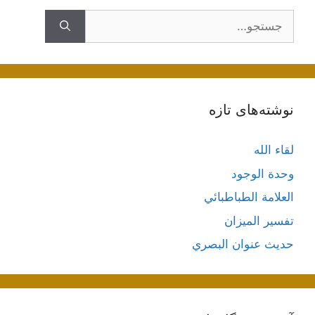
جستجوی
نوشته‌های تازه
لقاء الله
وحدة الوجود
العلامة الطباطبائي
تفسير الميزان
حديث عنوان البصري