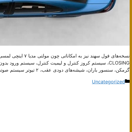
گرمکن، سنسور باران، شیشه‌های دودی عقب، ۲ تیوتر سیستم صوتی و رادار نقطه کور مجهز شدند.
دسته‌ها
Uncategorized
ناوبری
نوشته‌ها