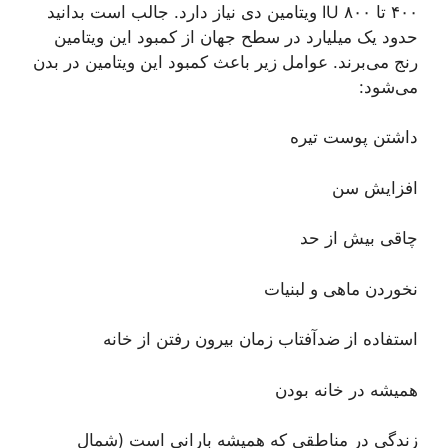
۴۰۰ تا ۸۰۰ IU ویتامین دی نیاز دارد. جالب است بدانید
حدود یک میلیارد در سطح جهان از کمبود این ویتامین
رنج می‌برند. عوامل زیر باعث کمبود این ویتامین در بدن
می‌شود:
داشتن پوست تیره
افزایش سن
چاقی بیش از حد
نخوردن ماهی و لبنیات
استفاده از ضدآفتاب زمان بیرون رفتن از خانه
همیشه در خانه بودن
زندگی در مناطقی که همیشه بارانی است (شمال