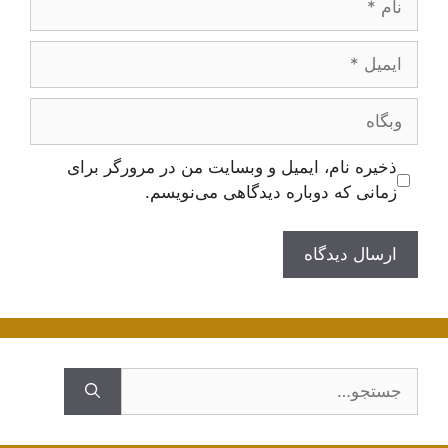
ایمیل
وبگاه
ذخیره نام، ایمیل و وبسایت من در مرورگر برای
زمانی که دوباره دیدگاهی می‌نویسم.
جستجوی