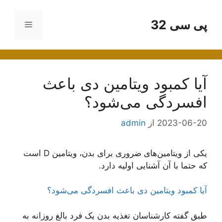
رش
ه
پی سی 32
فهرست
حتوا
آیا کمبود ویتامین دی باعث
افسردگی می‌شود؟
2023-06-20
از
admin
یکی از ویتامین‌های ضروری برای بدن، ویتامین D است
که حتما با آن آشنایی اولیه دارد.
آیا کمبود ویتامین دی باعث افسردگی می‌شود؟
طبق گفته کارشناسان تغذیه بدن یک فرد بالغ روزانه به