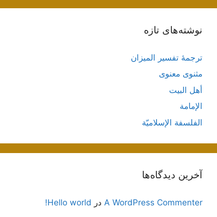
نوشته‌های تازه
ترجمۀ تفسیر المیزان
مثنوی معنوی
أهل البيت
الإمامة
الفلسفة الإسلاميّة
آخرین دیدگاه‌ها
A WordPress Commenter
در
Hello world!