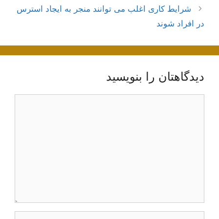
نوشته‌ها
شرایط کاری اغلب می توانند منجر به ایجاد استرس
در افراد شوند
دیدگاهتان را بنویسید
دیدگاه
نام