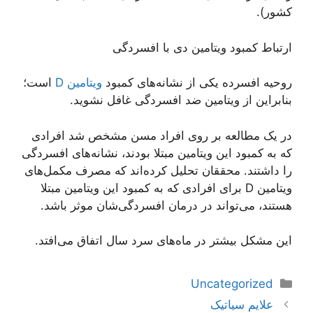
کشور).
ارتباط کمبود ویتامین دی با افسردگی
روحیه افسرده یکی از نشانه‌های کمبود
ویتامین D
است؛
بنابراین از ویتامین ضد افسردگی غافل نشوید.
در یک مطالعه بر روی افراد مسن مشخص شد افرادی
که به کمبود این ویتامین مبتلا بودند، نشانه‌های افسردگی
را داشتند. محققان تحلیل کرده‌اند که مصرف مکمل‌های
ویتامین D برای افرادی که به کمبود این ویتامین مبتلا
هستند، می‌تواند در درمان افسردگی‌شان موثر باشد.
این مشکل بیشتر در ماه‌های سرد سال اتفاق می‌افتد.
دسته‌ها
Uncategorized
ناوبری
علایم سیاتیک