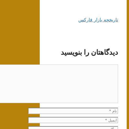
تاریخچه بازار فارکس
دیدگاهتان را بنویسید
دیدگاه
نام
ایمیل