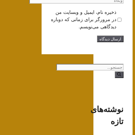
وبگاه
ذخیره نام، ایمیل و وبسایت من
در مرورگر برای زمانی که دوباره
دیدگاهی می‌نویسم.
جستجوی
نوشته‌های
تازه