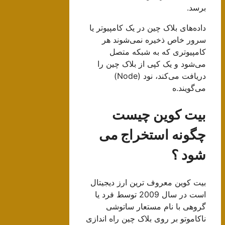
برسد.
داده‌های بلاک چین در یک کامپیوتر یا
سرور خاص ذخیره نمی‌شوند هر
کامپیوتری که به شبکه متصل
می‌شود و یک کپی از بلاک چین را
دریافت می‌کند، نود (Node)
می‌گویند.ه
بیت کوین چیست
چگونه استخراج می
شود ؟
بیت کوین معروف ترین ارز دیجیتال
است در سال 2009 توسط فرد یا
گروهی با نام مستعار ساتوشی
ناکاموتو بر روی بلاک چین راه اندازی