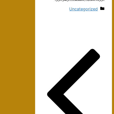
دسته‌ها
Uncategorized
ناوبری
نوشته‌ها