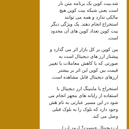
شد.بیت کوین یک برنامه متن باز
است یعنی شبکه بیت کوین هیچ
مالکی ندارد و همه می توانند
استخراج انجام دهند. یک ویژگی دیگر
بیت کوین تعداد کوین های آن محدود
است.
بین کوین بر کل بازار اثر می گذارد و
پیشتار ارز های دیجیتال است به
صورتی که با کاهش معاملات یا تغییر
قیمت بین کوین این اثر بر بیشتر
ارزهای دیجیتال قابل مشاهده است.
استخراج یا ماینینگ ارز دیجیتال با
استفاده از رایانه های مجهز انجام می
شود در این مسیر عبارتی به نام هَش
وجود دارد که بلوک را به بلوک قبلی
وصل می کند.
ارزدیجیتال چیست؟ (رمز ارز)