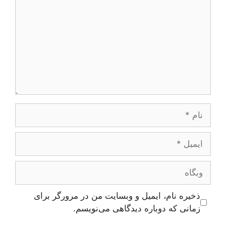
نام
ایمیل
وبگاه
ذخیره نام، ایمیل و وبسایت من در مرورگر برای
زمانی که دوباره دیدگاهی می‌نویسم.