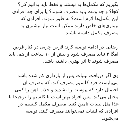
بگیریم که مکمل‌ها بد نیستند و فقط باید بدانیم کی؟
کجا؟ و چه وقت باید مصرف شوند؟ یا برای چه افرادی
این مکمل‌ها لازم است؟ به طور نمونه، افرادی که
بیماری‌های خاص دارند ممکن است نیاز بیشتری به
مصرف مکمل داشته باشند.
رضایی در ادامه توصیه کرد: قرص چربی در کنار قرص
امگا ٣ نباید مصرف شود و بیش از ۱۰ ساعت از هم، باید
مصرف شوند تا اثر بهتری داشته باشد.
وی اگر دریافت لبنیات پس از بارداری کم شده باشد
می‌بایست فرد کلسیم مصرف کند، که مصرف آن
احتمال دارد که یبوست را تشدید و جذب آهن را کمی
مختل می‌کند. پس افراد بهتر است تا کلسیم را ترجیحا با
غذا مثل لبنیات تامین کنند. مصرف مکمل کلسیم در
افرادی که لبنیات نمی‌توانند مصرف کنند، توصیه
می‌شود.