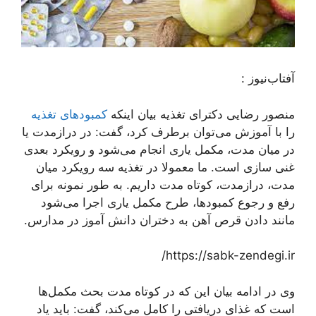
آفتاب‌‌نیوز :
منصور رضایی دکترای تغذیه بیان اینکه
کمبود‌های تغذیه
را با آموزش می‌توان برطرف کرد، گفت: در درازمدت یا
در میان مدت، مکمل یاری انجام می‌شود و رویکرد بعدی
غنی سازی است. ما معمولا در تغذیه سه رویکرد میان
مدت، درازمدت، کوتاه مدت داریم. به طور نمونه برای
رفع و رجوع کمبود‌ها، طرح مکمل یاری اجرا می‌شود
مانند دادن قرص آهن به دختران دانش آموز در مدارس.
https://sabk-zendegi.ir/
وی در ادامه بیان این که در کوتاه مدت بحث مکمل‌ها
است که غذای دریافتی را کامل می‌کند، گفت: باید یاد