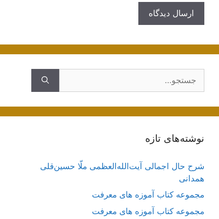
جستجوی
نوشته‌های تازه
شرح حال اجمالی آیت‌الله‌العظمی ملّا حسین‌قلی
همدانی
مجموعه کتاب آموزه های معرفت
مجموعه کتاب آموزه های معرفت