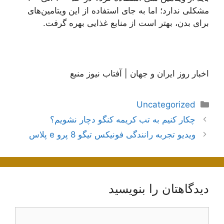
مشکلی ندارد؛ اما به جای استفاده از این ویتامین‌های
برای بدن، بهتر است از منابع غذایی بهره گرفت.
اخبار روز ایران و جهان | آفتاب نیوز منبع
دسته‌ها
Uncategorized
ناوبری
چکار کنیم به تب کریمه کنگو دچار نشویم؟
نوشته‌ها
ویدیو تجربه رانندگی فونیکس تیگو 8 پرو e پلاس
دیدگاهتان را بنویسید
دیدگاه