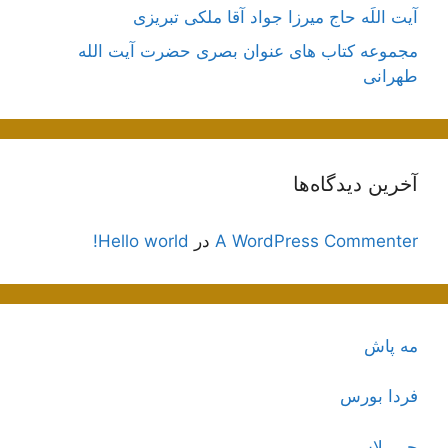
آیت اللَه حاج میرزا جواد آقا ملکی تبریزی
مجموعه کتاب های عنوان بصری حضرت آیت الله
طهرانی
آخرین دیدگاه‌ها
A WordPress Commenter
در
Hello world!
مه پاش
فردا بورس
جی پلاس