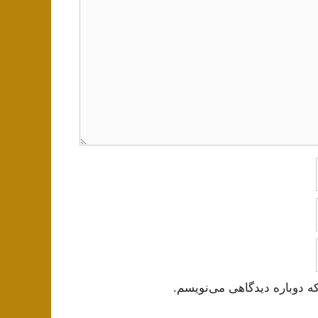
ه دوباره دیدگاهی می‌نویسم.