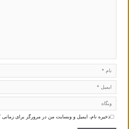
نام
ایمیل
وبگاه
ذخیره نام، ایمیل و وبسایت من در مرورگر برای زمانی ک