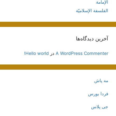
الإمامة
الفلسفة الإسلاميّة
آخرین دیدگاه‌ها
A WordPress Commenter
در
Hello world!
مه پاش
فردا بورس
جی پلاس