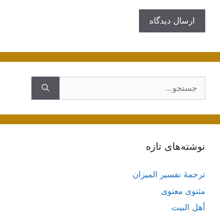
جستجوی
نوشته‌های تازه
ترجمۀ تفسیر المیزان
مثنوی معنوی
أهل البيت