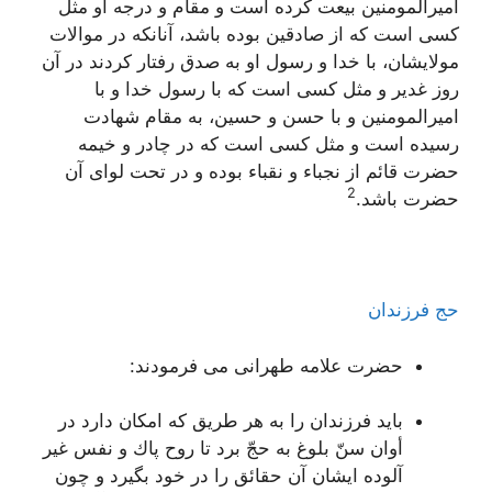
امیرالمومنین بیعت کرده است و مقام و درجه او مثل
کسی است که از صادقین بوده باشد، آنانکه در موالات
مولایشان، با خدا و رسول او به صدق رفتار کردند در آن
روز غدیر و مثل کسی است که با رسول خدا و با
امیرالمومنین و با حسن و حسین، به مقام شهادت
رسیده است و مثل کسی است که در چادر و خیمه
حضرت قائم از نجباء و نقباء بوده و در تحت لوای آن
2
حضرت باشد.
حج فرزندان
حضرت علامه طهرانی می فرمودند:
بايد فرزندان را به هر طريق كه امكان دارد در
أوان سنّ بلوغ به حجّ برد تا روح پاك و نفس غير
آلوده ايشان آن حقائق را در خود بگيرد و چون