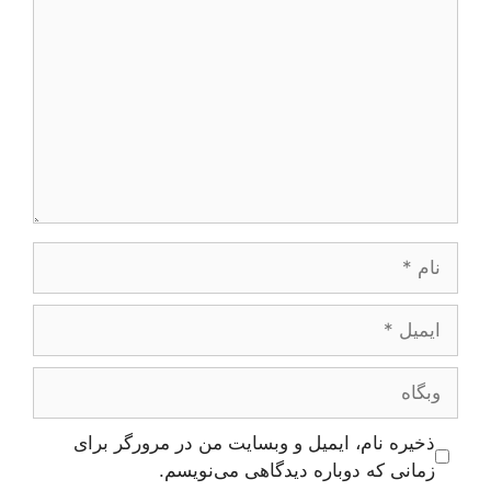
نام
ایمیل
وبگاه
ذخیره نام، ایمیل و وبسایت من در مرورگر برای
زمانی که دوباره دیدگاهی می‌نویسم.