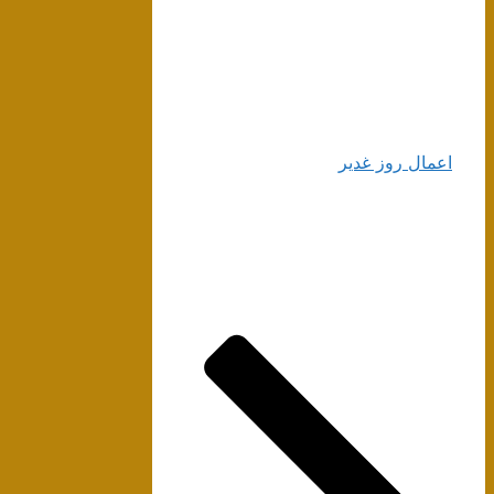
اعمال روز غدیر