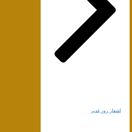
اشعار روز غدیر