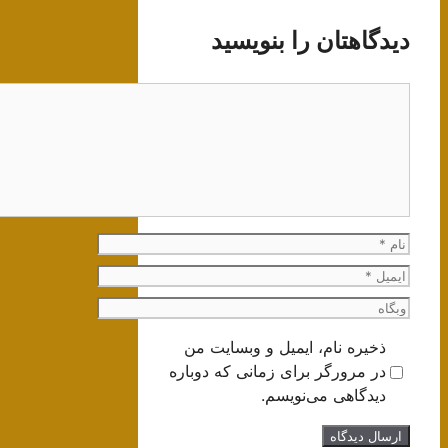
دیدگاهتان را بنویسید
دیدگاه
نام
ایمیل
وبگاه
ذخیره نام، ایمیل و وبسایت من
در مرورگر برای زمانی که دوباره
دیدگاهی می‌نویسم.