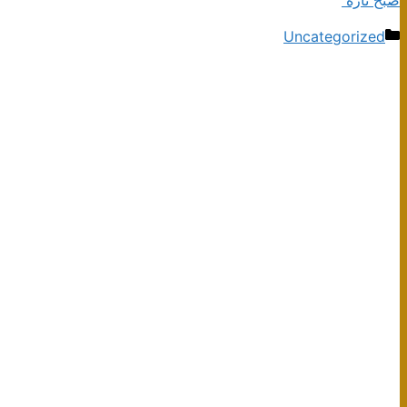
دسته‌ها
Uncategorized
ناوبری
نوشته‌ها