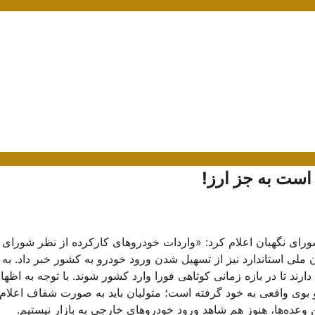
است به جز ارز!
نگوی شورای نگهبان اعلام کرد: «واردات خودروهای کارکرده از نظر شورای
ی استاندارد نیز از تسهیل شدن ورود خودرو به کشور خبر داد. به 
ارند تا در بازه زمانی کوتاهی فورا وارد کشور شوند. با توجه به اظها
بوی واقعی به خود گرفته است؛ متولیان باید به صورت شفاف اعلام 
ده‌ها، هنوز هم شاهد ورود خودروهای خارجی به بازار نیستیم.