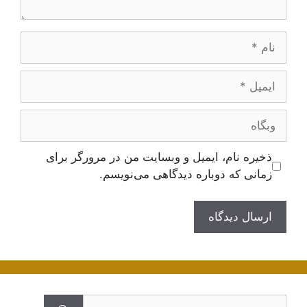
نام
ایمیل
وبگاه
ذخیره نام، ایمیل و وبسایت من در مرورگر برای
زمانی که دوباره دیدگاهی می‌نویسم.
جستجوی