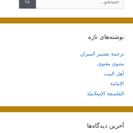
نوشته‌های تازه
ترجمۀ تفسیر المیزان
مثنوی معنوی
أهل البيت
الإمامة
الفلسفة الإسلاميّة
آخرین دیدگاه‌ها