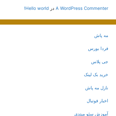
A WordPress Commenter
در
Hello world!
مه پاش
فردا بورس
جی پلاس
خرید بک لینک
نازل مه پاش
اخبار فوتبال
آموزش سئو مبتدی