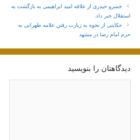
ناوبری
خسرو حیدری از علاقه امید ابراهیمی به بازگشت به
نوشته‌ها
استقلال خبر داد.
حکایتی از نحوه به زیارت رفتن علامه طهرانی به
حرم امام رضا در مشهد
دیدگاهتان را بنویسید
دیدگاه