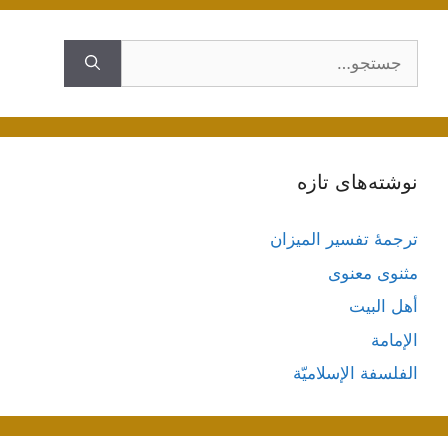
جستجوی
نوشته‌های تازه
ترجمۀ تفسیر المیزان
مثنوی معنوی
أهل البيت
الإمامة
الفلسفة الإسلاميّة