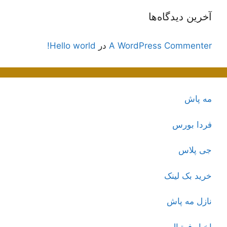
آخرین دیدگاه‌ها
A WordPress Commenter
در
Hello world!
مه پاش
فردا بورس
جی پلاس
خرید بک لینک
نازل مه پاش
اخبار فوتبال