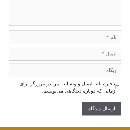
نام
ایمیل
وبگاه
ذخیره نام، ایمیل و وبسایت من در مرورگر برای
زمانی که دوباره دیدگاهی می‌نویسم.