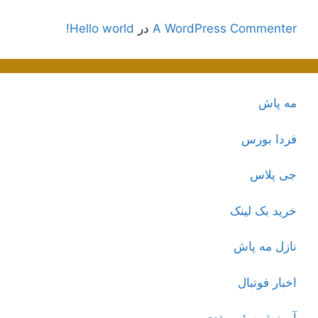
A WordPress Commenter
در
Hello world!
مه پاش
فردا بورس
جی پلاس
خرید بک لینک
نازل مه پاش
اخبار فوتبال