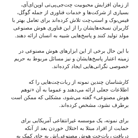
از زمان افزایش محبوبیت چت‌جی‌پی‌تی اوپن‌ای‌آی،
بسیاری از شرکت‌ها و خدمات فناوری از جمله گوگل،
فیس‌بوک و اسنپ‌چت تلاش کرده‌اند برای تعامل بهتر با
کاربران نسخه‌هایشان را از این فناوری هوش مصنوعی
مولد تولید کنند و پاسخ‌هایی شبیه به انسان ارائه دهند.
با این حال برخی از این ابزارهای هوش مصنوعی در
زمینه اعتبار پاسخ‌هایشان و نیز مسائل مربوط به حریم
خصوصی نگرانی‌هایی ایجاد کرده‌اند.
کارشناسان چندین نمونه از ربات‌چت‌هایی را که
اطلاعات جعلی ارائه می‌دهند و عموما به آن «توهم
هوش مصنوعی» گفته می‌شود، مشکلی که ممکن است
برطرف نشود، مشخص کرده‌اند.
برای نمونه، یک موسسه‌ غیرانتفاعی آمریکایی برای
حمایت از افراد مبتلا به اختلال خوردن بعد از آنکه
دریافت ربات‌چت هوش مصنوعی‌اش به جای کمک به