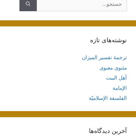
جستجوی
نوشته‌های تازه
ترجمۀ تفسیر المیزان
مثنوی معنوی
أهل البيت
الإمامة
الفلسفة الإسلاميّة
آخرین دیدگاه‌ها