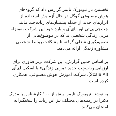
نخستین بار نیویورک تایمز گزارش داد که گروه‌های
هوش مصنوعی گوگل در حال‌ آزمایش استفاده از
ابزارهای جدید از جمله پشتیبان‌های ربات‌چت مانند
چت‌جی‌پی‌تی اوپن‌ای‌آی و بارد خود این شرکت به‌منزله
مربی زندگی شخصی‌اند که در موضوع‌هایی از
تصمیم‌گیری شغلی گرفته تا مشکلات روابط شخصی
مشاوره زندگی ارائه می‌دهد.
بر اساس همین گزارش، این شرکت برتر فناوری برای
ارزیابی ربات‌چت جدید «مربی زندگی» با اسکیل ای‌آی
(Scale AI)، شرکت آموزش هوش مصنوعی، همکاری
کرده است.
به نوشته نیویورک تایمز، بیش از ۱۰۰ کارشناس با مدرک
دکترا در زمینه‌های مختلف نیز این ربات را سختگیرانه
امتحان می‌کنند.