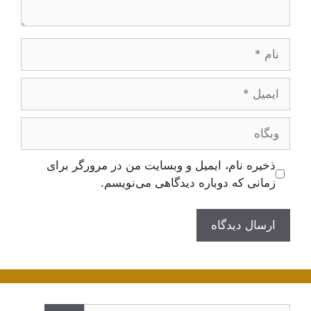
نام
ایمیل
وبگاه
ذخیره نام، ایمیل و وبسایت من در مرورگر برای
زمانی که دوباره دیدگاهی می‌نویسم.