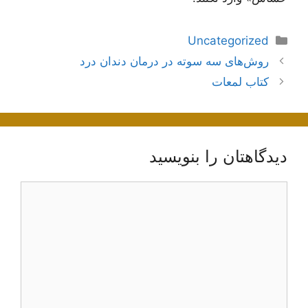
دسته‌ها
Uncategorized
ناوبری
روش‌های سه سوته در درمان دندان درد
نوشته‌ها
کتاب لمعات
دیدگاهتان را بنویسید
دیدگاه