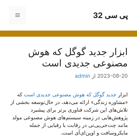
رش
ه
پی سی 32
فهرست
حتوا
ابزار جدید گوگل که هوش
مصنوعی جدیدی است
2023-08-20
از
admin
ابزار
جدید گوگل که هوش مصنوعی جدیدی است
که
«مشاوره زندگی» ارائه می‌دهد، در حال‌توسعه بخشی از
تلاش‌های این شرکت فناوری برتر برای پیشبرد
پژوهش‌هایی در زمینه سیستم‌های هوش مصنوعی مولد
مانند چت‌جی‌پی‌تی در رقابت با رقبایی از جمله
مایکروسافت و اوپن‌ای‌آی است.