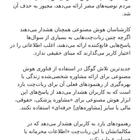
مردم توصیه‌های مضر ارائه می‌دهد، مجبور به حذف آن
شد.
کارشناسان هوش مصنوعی همچنان هشدار می‌دهند
اگرچه چنین ربات‌چت‌هایی به بسیاری از سوال‌ها
پاسخ‌هایی قانع‌کننده ارائه می‌دهند، اغلب اطلاعاتی را در
اختیار کاربر می‌گذارند که مبنای حقیقی ندارد.
جدیدترین تلاش گوگل در استفاده از فناوری هوش
مصنوعی برای ارائه مشاوره‌ شخصی‌شده زندگی با
بهره‌گیری از رهنمودهای فعلی آن برای ربات‌چت بارد
است که به کاربران هشدار می‌دهد از پاسخ‌های این
ابزار هوش مصنوعی برای «مشاوره پزشکی، حقوقی،
مالی یا سایر [مشاوره‌های] حرفه‌ای» استفاده نکنند.
رهنمودهای بارد به کاربران هشدار می‌دهد که در
مکالماتشان با این ربات‌چت «اطلاعات محرمانه یا
حساس» وارد نکنند.