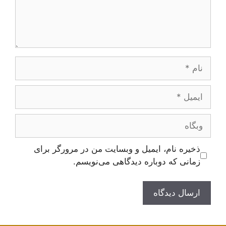
نام
ایمیل
وبگاه
ذخیره نام، ایمیل و وبسایت من در مرورگر برای
زمانی که دوباره دیدگاهی می‌نویسم.