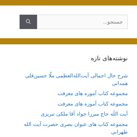
جستجوی
نوشته‌های تازه
شرح حال اجمالی آیت‌الله‌العظمی ملّا حسین‌قلی
همدانی
مجموعه کتاب آموزه های معرفت
مجموعه کتاب آموزه های معرفت
آیت اللَه حاج میرزا جواد آقا ملکی تبریزی
مجموعه کتاب های عنوان بصری حضرت آیت الله
طهرانی