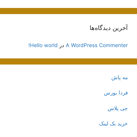
آخرین دیدگاه‌ها
A WordPress Commenter
در
Hello world!
مه پاش
فردا بورس
جی پلاس
خرید بک لینک