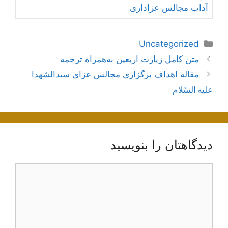
آداب مجالس عزاداری
دسته‌ها
Uncategorized
ناوبری
متن کامل زیارت اربعین به‌همراه ترجمه
نوشته‌ها
مقاله اهداف برگزاری مجالس عزای سیدالشهدا
علیه السّلام
دیدگاهتان را بنویسید
دیدگاه