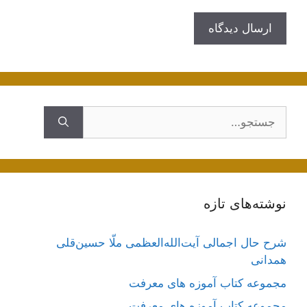
جستجوی
نوشته‌های تازه
شرح حال اجمالی آیت‌الله‌العظمی ملّا حسین‌قلی
همدانی
مجموعه کتاب آموزه های معرفت
مجموعه کتاب آموزه های معرفت