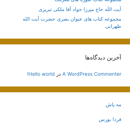
آیت اللَه حاج میرزا جواد آقا ملکی تبریزی
مجموعه کتاب های عنوان بصری حضرت آیت الله
طهرانی
آخرین دیدگاه‌ها
A WordPress Commenter
در
Hello world!
مه پاش
فردا بورس