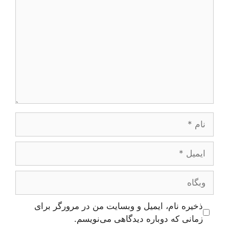
نام
ایمیل
وبگاه
ذخیره نام، ایمیل و وبسایت من در مرورگر برای
زمانی که دوباره دیدگاهی می‌نویسم.