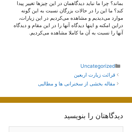
بماند؟ چرا ما نباید دیدگاهمان در این چیزها تغییر پیدا
كند؟ ما این را در حالات بزرگان نسبت به این گونه
موارد می‌دیدیم و مشاهده می‌كردیم در این زیارات،
دراین امكنه و اینها دیدگاه آنها را در این مقام و دیدگاه
آنها را نسبت به آن ما كاملا مشاهده می‌كردیم.
دسته‌ها
Uncategorized
ناوبری
قرائت زیارت اربعین
نوشته‌ها
مقاله بخشی از سخنرانی ها و مطالبی
دیدگاهتان را بنویسید
دیدگاه