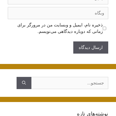
وبگاه
ذخیره نام، ایمیل و وبسایت من در مرورگر برای
زمانی که دوباره دیدگاهی می‌نویسم.
جستجوی
نوشته‌های تازه