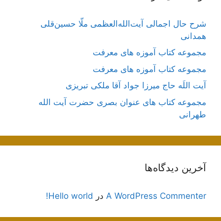
شرح حال اجمالی آیت‌الله‌العظمی ملّا حسین‌قلی
همدانی
مجموعه کتاب آموزه های معرفت
مجموعه کتاب آموزه های معرفت
آیت اللَه حاج میرزا جواد آقا ملکی تبریزی
مجموعه کتاب های عنوان بصری حضرت آیت الله
طهرانی
آخرین دیدگاه‌ها
A WordPress Commenter
در
Hello world!