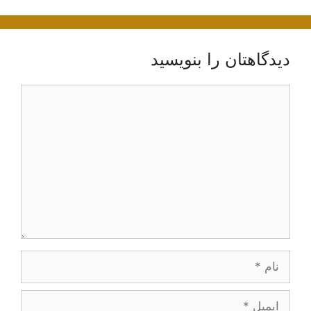
دیدگاهتان را بنویسید
دیدگاه
نام
ایمیل