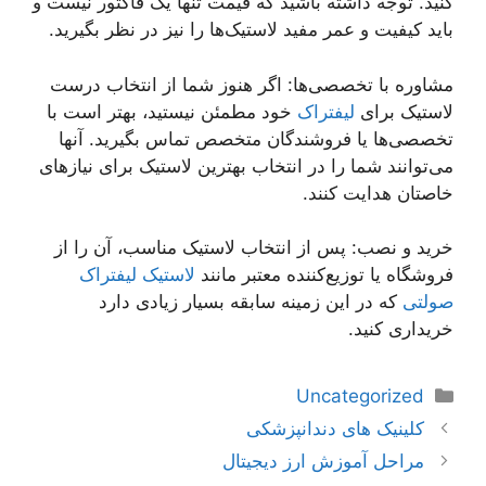
کنید. توجه داشته باشید که قیمت تنها یک فاکتور نیست و
باید کیفیت و عمر مفید لاستیک‌ها را نیز در نظر بگیرید.
مشاوره با تخصصی‌ها: اگر هنوز شما از انتخاب درست
لاستیک برای
لیفتراک
خود مطمئن نیستید، بهتر است با
تخصصی‌ها یا فروشندگان متخصص تماس بگیرید. آنها
می‌توانند شما را در انتخاب بهترین لاستیک برای نیازهای
خاصتان هدایت کنند.
خرید و نصب: پس از انتخاب لاستیک مناسب، آن را از
فروشگاه یا توزیع‌کننده معتبر مانند
لاستیک لیفتراک
صولتی
که در این زمینه سابقه بسیار زیادی دارد
خریداری کنید.
دسته‌ها
Uncategorized
ناوبری
کلینیک های دندانپزشکی
نوشته‌ها
مراحل آموزش ارز دیجیتال