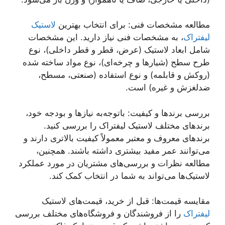
مطالعه مشخصات فنی: برای انتخاب بهترین
لاستیک
لیفتراک
، به مشخصات فنی نیاز دارید. این مشخصات
شامل ابعاد لاستیک (عرض، قطر و قطر داخلی)، نوع
طرح سطح (شیارها و چرخه‌ای)، نوع مواد ساخته شده
(روکش و قابلمه) و نوع استفاده (صنعتی، مسطح،
ضدلغزش و غیره) است.
بررسی برند‌ها و کیفیت: باتوجه‌به نیازها و بودجه خود،
برند‌های مختلف لاستیک لیفتراک را بررسی کنید.
برندهای معروف و معتبر معمولاً کیفیت بالاتری دارند و
می‌توانند عمر مفید بیشتری داشته باشند. همچنین،
مطالعه نظرات و بررسی‌های مشتریان در مورد عملکرد
لاستیک‌ها می‌تواند به شما در انتخاب کمک کند.
مقایسه قیمت‌ها: قبل از خرید، قیمت‌های لاستیک
لیفتراک
را از فروشندگان و فروشگاه‌های مختلف بررسی