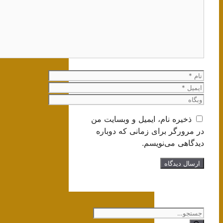
نام
ایمیل
وبگاه
ذخیره نام، ایمیل و وبسایت من
در مرورگر برای زمانی که دوباره
دیدگاهی می‌نویسم.
جستجوی