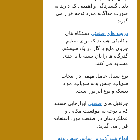
دلیل گستردگی و اهمیتی که دارند به
صورت جداگانه مورد توجه قرار می
گیرند.
دریچه های صنعتی
دستگاه های
مکانیکی هستند که برای تنظیم
جریان مایع یا گاز در یک سیستم،
گذرگاه ها را باز، بسته یا تا حدی
مسدود می کنند.
نوع سیال عامل مهمی در انتخاب
سوپاپ، جنس بدنه سوپاپ، مواد
دیسک و نوع اپراتور است.
جرثقیل های
صنعتی
ابزارهایی هستند
که با توجه به موقعیت مکانی و
عملکردشان در صنعت مورد استفاده
قرار می گیرند.
انواع شیرآلات بر اساس جنس بدنه