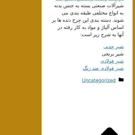
شیرآلات صنعتی بسته به جنس بدنه
به انواع مختلفی طبقه بندی می
شوند. دسته بندی این چرخ دنده ها بر
اساس آلیاژ و مواد به کار رفته در
آنها به شرح زیر است:
شیر چدنی
شیر برنجی
شیر فولادی
شیر فولادی ضد زنگ
دسته‌ها
Uncategorized
ناوبری
نوشته‌ها