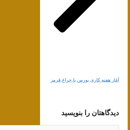
آغاز هفته کاری بورس با چراغ قرمز
دیدگاهتان را بنویسید
دیدگاه