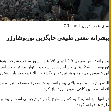
نمای عقب دایون GR sport
پیشرانه تنفس طبیعی جایگزین توربوشارژر
توربوشارژر 2.4 لیتری حساس شده است و با توان بیشتر و ح
این خصوص می‌کاهد و هچنین توان وگشتاور بالا قدرت بسیار بیشتری را
البته با توجه به حجم بالای پیشرانه، مبحث مصرف سوخت نیز به میا
اقدام به تامین کافی بنزین مورد نیاز کرد.
در انتها باید اشاره کنیم که این طرح یک رندر دیجیتالی است و پیشنها
طرح ها فراهم گردد.