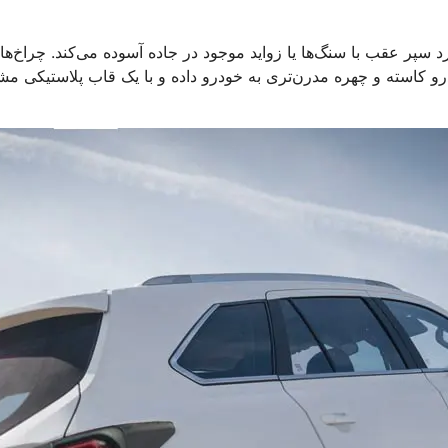
د سپر عقب با سنگ‌ها یا زواید موجود در جاده آسوده می‌کند. چراخ‌ها
و کاسته و چهره مدرن‌تری به خودرو داده و با یک قاب پلاستیکی م