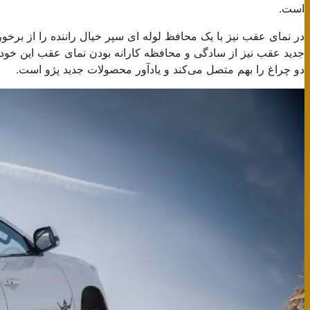
است.
در نمای عقب نیز با یک محافظ لوله ای سپر خیال راننده را از برخور
جدید عقب نیز از سادگی و محافظه کارانه بودن نمای عقب این خودر
دو چراغ را بهم متصل می‌کند و یادآور محصولات جدید پژو است.