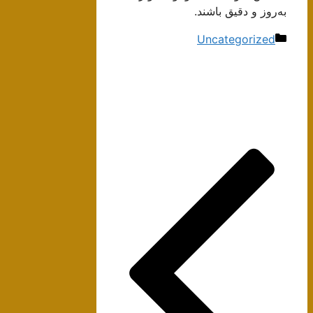
به‌روز و دقیق باشند.
دسته‌ها
Uncategorized
ناوبری
نوشته‌ها