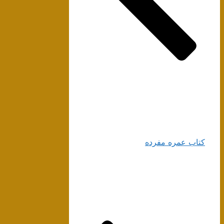
کتاب عمره مفرده