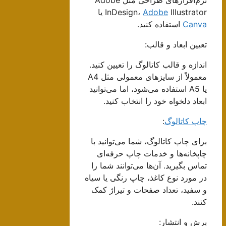
Illustrator یا
Adobe
InDesign،
Canva
استفاده کنید.
تعیین ابعاد و قالب:
اندازه و قالب کاتالوگ را تعیین کنید.
معمولاً از سایزهای معمولی مثل A4
یا A5 استفاده می‌شود، اما می‌توانید
ابعاد دلخواه خود را انتخاب کنید.
چاپ کاتالوگ
:
برای چاپ کاتالوگ، شما می‌توانید با
چاپخانه‌ها و خدمات چاپ حرفه‌ای
تماس بگیرید. آن‌ها می‌توانند شما را
در مورد نوع کاغذ، چاپ رنگی یا سیاه
و سفید، تعداد صفحات و تیراژ کمک
کنند.
برش و انتشار: