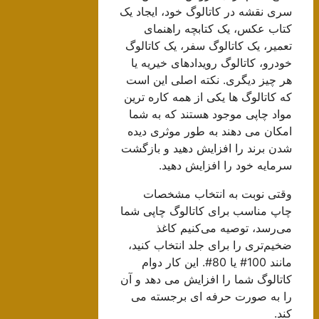
سری نقشه در کاتالوگ خود، ایجاد یک
کتاب عکس، یک کتابچه راهنمای
تعمیر، یک کاتالوگ سفر، یک کاتالوگ
خودرو، کاتالوگ رویدادهای خیریه یا
هر چیز دیگری. نکته اصلی این است
که کاتالوگ ها یکی از همه کاره ترین
مواد چاپی موجود هستند که به شما
امکان می دهند به طور موثری دیده
شدن برند را افزایش دهید و بازگشت
سرمایه خود را افزایش دهید.
وقتی نوبت به انتخاب مشخصات
چاپ مناسب برای کاتالوگ چاپی شما
می‌رسد، توصیه می‌کنیم کاغذ
ضخیم‌تری را برای جلد انتخاب کنید،
مانند 100# یا 80#. این کار دوام
کاتالوگ شما را افزایش می دهد و آن
را به صورت حرفه ای برجسته می
کند.