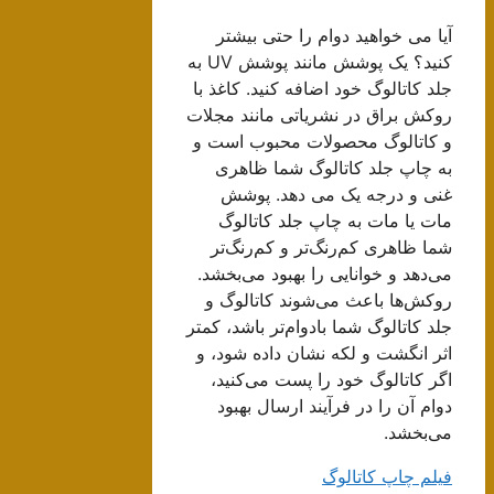
آیا می خواهید دوام را حتی بیشتر
کنید؟ یک پوشش مانند پوشش UV به
جلد کاتالوگ خود اضافه کنید. کاغذ با
روکش براق در نشریاتی مانند مجلات
و کاتالوگ محصولات محبوب است و
به چاپ جلد کاتالوگ شما ظاهری
غنی و درجه یک می دهد. پوشش
مات یا مات به چاپ جلد کاتالوگ
شما ظاهری کم‌رنگ‌تر و کم‌رنگ‌تر
می‌دهد و خوانایی را بهبود می‌بخشد.
روکش‌ها باعث می‌شوند کاتالوگ و
جلد کاتالوگ شما بادوام‌تر باشد، کمتر
اثر انگشت و لکه نشان داده شود، و
اگر کاتالوگ خود را پست می‌کنید،
دوام آن را در فرآیند ارسال بهبود
می‌بخشد.
فیلم چاپ کاتالوگ