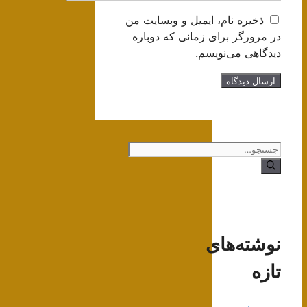
ذخیره نام، ایمیل و وبسایت من
در مرورگر برای زمانی که دوباره
دیدگاهی می‌نویسم.
جستجوی
نوشته‌های
تازه