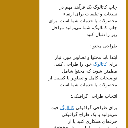
چاپ کاتالوگ یک فرآیند مهم در
تبلیغات و تبلیغات برای ارتقاء
محصولات یا خدمات شما است. برای
چاپ کاتالوگ، شما می‌توانید مراحل
زیر را دنبال کنید:
طراحی محتوا:
ابتدا باید محتوا و تصاویر مورد نیاز
برای
کاتالوگ
خود را طراحی کنید.
مطمئن شوید که محتوا شامل
توضیحات کامل و تصاویر با کیفیت از
محصولات یا خدمات شما است.
انتخاب طراحی گرافیکی:
برای طراحی گرافیکی
کاتالوگ
خود،
می‌توانید با یک طراح گرافیکی
حرفه‌ای همکاری کنید یا از
نرم‌افزارهای طراحی مثل Adobe