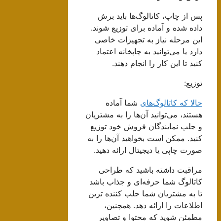
پس از چاپ، کاتالوگ‌ها باید برش
داده شده و آماده برای توزیع شوند.
این مرحله نیاز به تجهیزات خاصی
دارد یا می‌توانید به چاپخانه اعتماد
کنید تا این کار را انجام دهند.
توزیع:
حالا که کاتالوگ‌های
شما آماده
هستند، می‌توانید آن‌ها را به مشتریان
و جلب نمایندگان فروش خود توزیع
کنید. ممکن است بخواهید آن‌ها را به
صورت چاپی یا دیجیتال ارائه دهید.
مراقبت داشته باشید که طراحی
کاتالوگ شما حرفه‌ای و جذاب باشد
تا به مشتریان شما جلب کننده ترین
اطلاعات را ارائه دهد. همچنین،
مطمئن شوید که محتوا و تصاویر