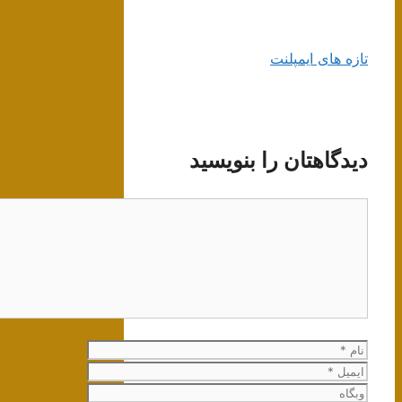
تازه های ایمپلنت
دیدگاهتان را بنویسید
دیدگاه
نام
ایمیل
وبگاه