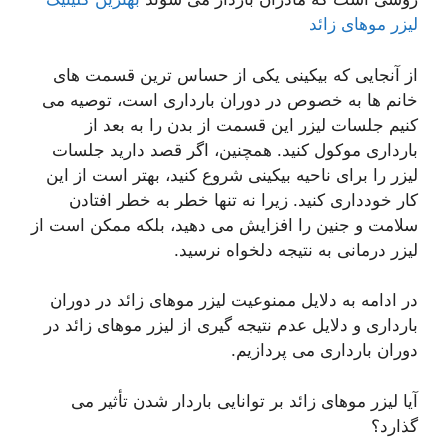
لیزر موهای زائد
از آنجایی که بیکینی یکی از حساس ترین قسمت های
خانم ها به خصوص در دوران بارداری است، توصیه می
کنیم جلسات لیزر این قسمت از بدن را به بعد از
بارداری موکول کنید. همچنین، اگر قصد دارید جلسات
لیزر را برای ناحیه بیکینی شروع کنید، بهتر است از این
کار خودداری کنید. زیرا نه تنها خطر به خطر افتادن
سلامت و جنین را افزایش می دهید، بلکه ممکن است از
لیزر درمانی به نتیجه دلخواه نرسید.
در ادامه به دلایل ممنوعیت لیزر موهای زائد در دوران
بارداری و دلایل عدم نتیجه گیری از لیزر موهای زائد در
دوران بارداری می پردازیم.
آیا لیزر موهای زائد بر توانایی باردار شدن تأثیر می
گذارد؟