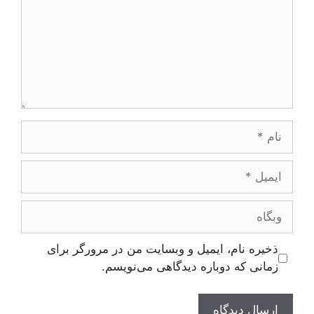
نام
ایمیل
وبگاه
ذخیره نام، ایمیل و وبسایت من در مرورگر برای
زمانی که دوباره دیدگاهی می‌نویسم.