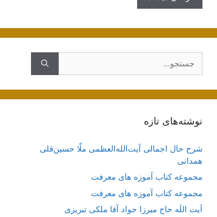
جستجوی
نوشته‌های تازه
شرح حال اجمالی آیت‌الله‌العظمی ملّا حسین‌قلی
همدانی
مجموعه کتاب آموزه های معرفت
مجموعه کتاب آموزه های معرفت
آیت اللَه حاج میرزا جواد آقا ملکی تبریزی