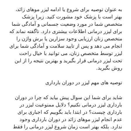
به عنوان توصیه برای شروع یا ادامه لیزر موهای زائد،
بهتر است با پزشک خود مشورت کنید. زیرا پزشک
متخصص شما در مورد وضعیت جسمانی و آمادگی شما
برای لیزر درمانی اطلاعات بیشتری دارد. ناگفته نماند که
متخصص زنان ارزیابی وجود سزارین یا برش واژن را
انجام می دهد و پس از تایید سلامت و آمادگی شما برای
لیزر توسط متخصص زنان، می توانید با خیال راحت
تحت لیزر درمانی قرار بگیرید و بهترین نتیجه را از این
روش بگیرید.
توصیه های مهم لیزر در دوران بارداری
شاید برای شما این سوال پیش بیاید که چرا در دوران
بارداری لیزر درمانی نکنیم؟ دلایل ممنوعیت لیزر در
بارداری چیست؟ در ابتدا باید بگوییم که اجباری برای
عدم انجام لیزر موهای زائد در دوران بارداری وجود
ندارد. بلکه بهتر است زمان شروع لیزر درمانی را فقط