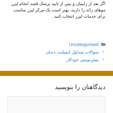
اگر بعد از زایمان و پس از تایید پزشک قصد انجام لیزر
موهای زائد را دارید، بهتر است یک مرکز لیزر مناسب
برای خدمات لیزر انتخاب کنید.
دسته‌ها
Uncategorized
ناوبری
سوالات متداول ایمپلنت دندان
نوشته‌ها
پیش‌نویس خودکار
دیدگاهتان را بنویسید
دیدگاه