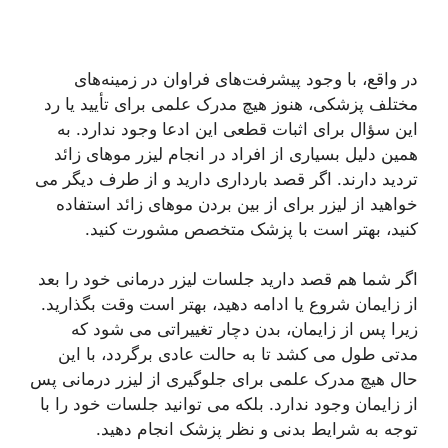
در واقع، با وجود پیشرفت‌های فراوان در زمینه‌های
مختلف پزشکی، هنوز هیچ مدرک علمی برای تأیید یا رد
این سؤال برای اثبات قطعی این ادعا وجود ندارد. به
همین دلیل بسیاری از افراد در انجام لیزر موهای زائد
تردید دارند. اگر قصد بارداری دارید و از طرف دیگر می
خواهید از لیزر برای از بین بردن موهای زائد استفاده
کنید، بهتر است با پزشک متخصص مشورت کنید.
اگر شما هم قصد دارید جلسات لیزر درمانی خود را بعد
از زایمان شروع یا ادامه دهید، بهتر است وقت بگذارید.
زیرا پس از زایمان، بدن دچار تغییراتی می شود که
مدتی طول می کشد تا به حالت عادی برگردد، با این
حال هیچ مدرک علمی برای جلوگیری از لیزر درمانی پس
از زایمان وجود ندارد. بلکه می توانید جلسات خود را با
توجه به شرایط بدنی و نظر پزشک انجام دهید.