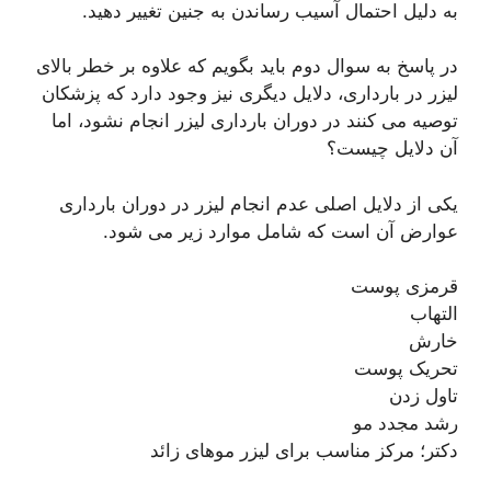
به دلیل احتمال آسیب رساندن به جنین تغییر دهید.
در پاسخ به سوال دوم باید بگویم که علاوه بر خطر بالای
لیزر در بارداری، دلایل دیگری نیز وجود دارد که پزشکان
توصیه می کنند در دوران بارداری لیزر انجام نشود، اما
آن دلایل چیست؟
یکی از دلایل اصلی عدم انجام لیزر در دوران بارداری
عوارض آن است که شامل موارد زیر می شود.
قرمزی پوست
التهاب
خارش
تحریک پوست
تاول زدن
رشد مجدد مو
دکتر؛ مرکز مناسب برای لیزر موهای زائد