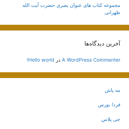
مجموعه کتاب های عنوان بصری حضرت آیت الله
طهرانی
آخرین دیدگاه‌ها
A WordPress Commenter
در
Hello world!
مه پاش
فردا بورس
جی پلاس