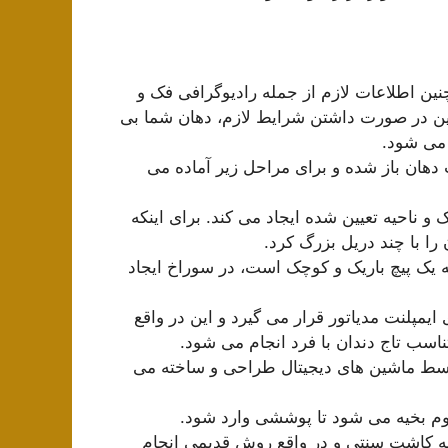
نین اطلاعات لازم از جمله رادیوگرافی فک و
براین در صورت داشتن شرایط لازم، دهان شما بی
 می شود.
 دهان باز شده و برای مراحل زیر آماده می
ناحیه تعیین شده ایجاد می کند. برای اینکه
 را با چند دریل بزرگ کرد.
یک پیچ باریک و کوچک است، در سوراخ ایجاد
ایمپلنت مدیاتور قرار می گیرد و این در واقع
اسب تاج دندان با فرد انجام می شود.
سط ماشین های دیجیتال طراحی و ساخته می
م بخیه می شود تا پوششی وارد شود.
به کاشت سنتی و در واقع روش قدیمی انجام