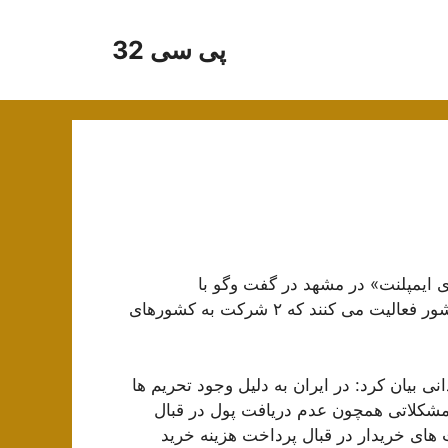
پی سی 32
ی ایمپلنت» در مشهد در گفت وگو با
افزود: اکنون چهار شرکت تولید ایمپلنت در کشور فعالیت می کنند که ۲ شرکت به کشورهای
بیان کرد: در ایران به دلیل وجود تحریم ها
مشکلاتی همچون عدم دریافت پول در قبال
ی خریدار در قبال پرداخت هزینه خرید