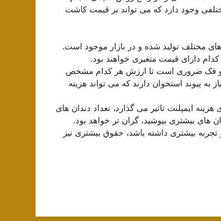
د مختلفی وجود دارد که می تواند بر قیمت کاشت
ندهای مختلف تولید شده و در بازار موجود است.
کدام دارای قیمت متغیری خواهند بود.
ا و فک ضروری است تا ارزش هر کدام مشخص
ز به پیوند استخوان دارند که می تواند هزینه
هزینه ایمپلنت تاثیر می گذارد، تعداد دندان های
ان های بیشتری بپوشید، گران تر خواهد بود.
 تجربه بیشتری داشته باشد، حقوق بیشتری نیز