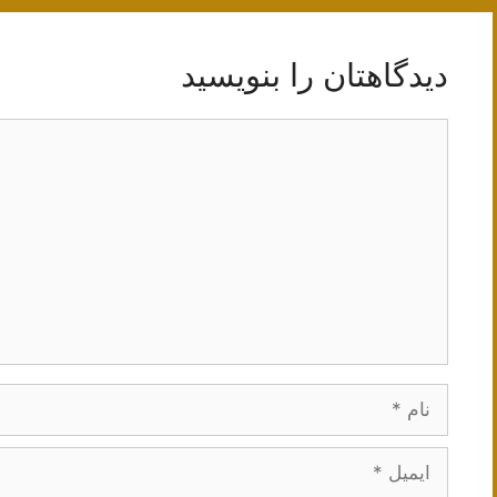
دیدگاهتان را بنویسید
دیدگاه
نام
ایمیل