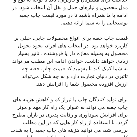
مدل محصول و نیازهای حمل و نقل آن انتخاب شود. در
ادامه با ما همراه باشید تا در مورد قیمت چاپ جعبه
توضیحاتی را به شما ارائه دهیم.
قیمت چاپ جعبه برای انواع محصولات چاپی، خیلی پر
کاربرد خواهد بود. در انتخاب های افراد، نحوه تحویل
محصول به وسیله مغازه‌ دار یا فروشنده ، تاثیر بسیار
زیادی خواهد داشت. خواندن ادامه این مطلب می‌تواند
به شما کمک کند تا بفهمید که قیمت چاپ جعبه چه
تاثیری در دنیای تجارت دارد و به چه شکل می‌تواند
ارزش افزوده محصول شما را افزایش دهد.
برای تولید کنندگان چاپ با تیراژ کم و کاهش هزینه‌ های
چاپ جعبه می‌ تواند به عنوان یک راه کار مهم و موثر
برای افزایش سودآوری و رقابت‌ پذیری در بازار، مطرح
گردد. با استفاده از راه کار هایی که در این مطلب
بررسی شد، می‌ توانید هزینه‌ های چاپ جعبه را به شدت