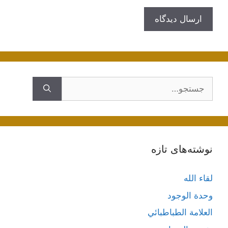
جستجوی
نوشته‌های تازه
لقاء الله
وحدة الوجود
العلامة الطباطبائي