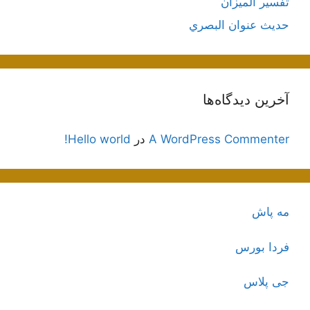
تفسير الميزان
حديث عنوان البصري
آخرین دیدگاه‌ها
A WordPress Commenter
در
Hello world!
مه پاش
فردا بورس
جی پلاس