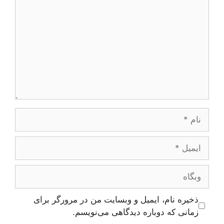
نام
ایمیل
وبگاه
ذخیره نام، ایمیل و وبسایت من در مرورگر برای
زمانی که دوباره دیدگاهی می‌نویسم.