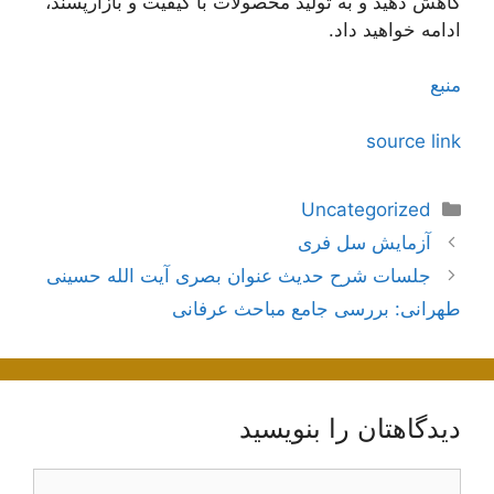
کاهش دهید و به تولید محصولات با کیفیت و بازارپسند،
ادامه خواهید داد.
منبع
source link
دسته‌ها
Uncategorized
ناوبری
آزمایش سل فری
نوشته‌ها
جلسات شرح حدیث عنوان بصری آیت الله حسینی
طهرانی: بررسی جامع مباحث عرفانی
دیدگاهتان را بنویسید
دیدگاه