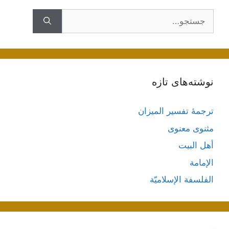
جستجوی
نوشته‌های تازه
ترجمۀ تفسیر المیزان
مثنوی معنوی
أهل البيت
الإمامة
الفلسفة الإسلاميّة