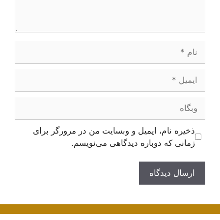
نام
ایمیل
وبگاه
ذخیره نام، ایمیل و وبسایت من در مرورگر برای
زمانی که دوباره دیدگاهی می‌نویسم.