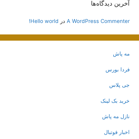
آخرین دیدگاه‌ها
A WordPress Commenter
در
Hello world!
مه پاش
فردا بورس
جی پلاس
خرید بک لینک
نازل مه پاش
اخبار فوتبال