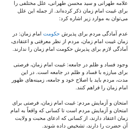
علامه طهرانی و سید محسن طهرانی، علل مختلفی را
برای غیبت امام زمان ذکر کرده‌اند. از جمله این علل
می‌توان به موارد زیر اشاره کرد:
عدم آمادگی مردم برای پذیرش
حکومت
امام زمان: در
زمان غیبت امام زمان، مردم از نظر معرفتی و اعتقادی،
آمادگی لازم برای پذیرش حکومت امام زمان را ندارند.
وجود فساد و ظلم در جامعه: غیبت امام زمان، فرصتی
برای مبارزه با فساد و ظلم در جامعه است. در این
مدت، مردم باید با اصلاح خود و جامعه، زمینه‌های ظهور
امام زمان را فراهم کنند.
امتحان و آزمایش مردم: غیبت امام زمان، فرصتی برای
امتحان و آزمایش مردم است تا کسانی که واقعاً به امام
زمان اعتقاد دارند، از کسانی که ادعای محبت و ولایت
آن حضرت را دارند، تشخیص داده شوند.