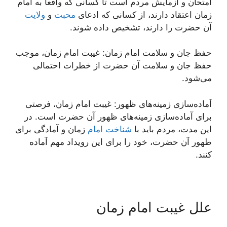
امتحان و آزمایش مردم است تا کسانی که واقعاً به امام
زمان اعتقاد دارند، از کسانی که ادعای
محبت
و
ولایت
آن حضرت را دارند، تشخیص داده شوند.
حفظ جان و سلامت امام زمان: غیبت امام زمان، موجب
حفظ جان و سلامت آن حضرت از خطرات احتمالی
می‌شود.
آماده‌سازی زمینه‌های ظهور: غیبت امام زمان، فرصتی
برای آماده‌سازی زمینه‌های ظهور آن حضرت است. در
این مدت، مردم باید با
شناخت امام
زمان و آمادگی برای
ظهور آن حضرت، خود را برای این رویداد مهم آماده
کنند.
علل غیبت امام زمان