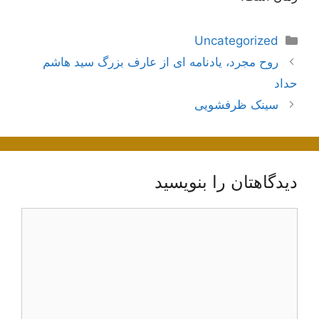
دسته‌ها
Uncategorized
ناوبری
روح مجرد، یادنامه ای از عارف بزرگ سید هاشم
نوشته‌ها
حداد
سینک ظرفشویی
دیدگاهتان را بنویسید
دیدگاه