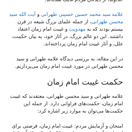
علامه سید محمد حسین حسینی طهرانی
و
آیت الله سید
محسن طهرانی
، از جمله علمای بزرگ شیعه در قرن
بیستم بودند که به
مهدویت
و غیبت امام زمان اعتقاد
داشتند. این دو عالم بزرگ، در آثار خود، به بیان حکمت،
علل، و آثار غیبت امام زمان پرداخته‌اند.
در این مقاله، به بررسی دیدگاه علامه طهرانی و سید
محسن طهرانی در مورد غیبت امام زمان می‌پردازیم.
حکمت غیبت امام زمان
علامه طهرانی و سید محسن طهرانی، معتقدند که غیبت
امام زمان، حکمت‌های فراوانی دارد. از جمله این
حکمت‌ها می‌توان به موارد زیر اشاره کرد:
امتحان و آزمایش مردم: غیبت امام زمان، فرصتی برای