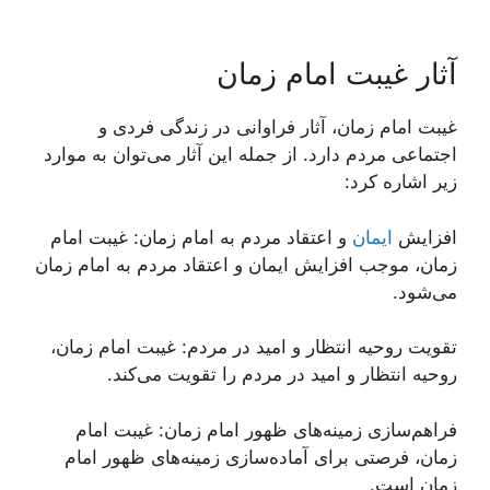
آثار غیبت امام زمان
غیبت امام زمان، آثار فراوانی در زندگی فردی و
اجتماعی مردم دارد. از جمله این آثار می‌توان به موارد
زیر اشاره کرد:
افزایش
ایمان
و اعتقاد مردم به امام زمان: غیبت امام
زمان، موجب افزایش ایمان و اعتقاد مردم به امام زمان
می‌شود.
تقویت روحیه انتظار و امید در مردم: غیبت امام زمان،
روحیه انتظار و امید در مردم را تقویت می‌کند.
فراهم‌سازی زمینه‌های ظهور امام زمان: غیبت امام
زمان، فرصتی برای آماده‌سازی زمینه‌های ظهور امام
زمان است.