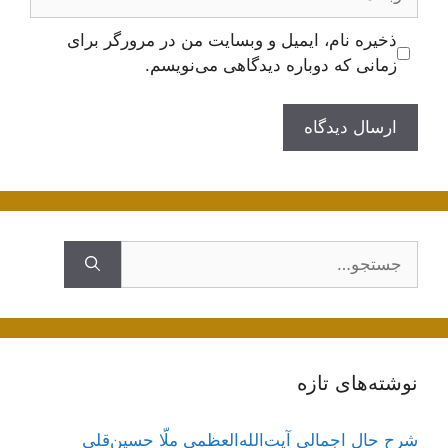
ذخیره نام، ایمیل و وبسایت من در مرورگر برای
زمانی که دوباره دیدگاهی می‌نویسم.
جستجوی
نوشته‌های تازه
شرح حال اجمالی آیت‌الله‌العظمی ملّا حسین‌قلی