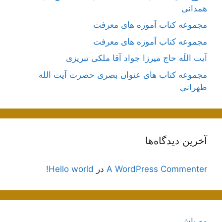
همدانی
مجموعه کتاب آموزه های معرفت
مجموعه کتاب آموزه های معرفت
آیت اللَه حاج میرزا جواد آقا ملکی تبریزی
مجموعه کتاب های عنوان بصری حضرت آیت الله
طهرانی
آخرین دیدگاه‌ها
A WordPress Commenter
در
Hello world!
مه پاش