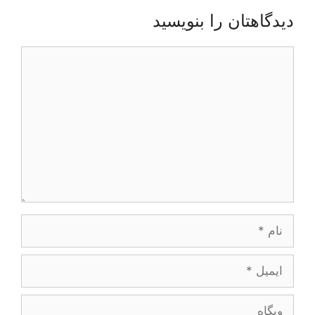
دیدگاهتان را بنویسید
دیدگاه
نام
ایمیل
وبگاه